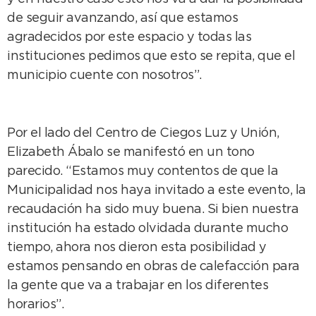
de seguir avanzando, así que estamos
agradecidos por este espacio y todas las
instituciones pedimos que esto se repita, que el
municipio cuente con nosotros”.
Por el lado del Centro de Ciegos Luz y Unión,
Elizabeth Ábalo se manifestó en un tono
parecido. “Estamos muy contentos de que la
Municipalidad nos haya invitado a este evento, la
recaudación ha sido muy buena. Si bien nuestra
institución ha estado olvidada durante mucho
tiempo, ahora nos dieron esta posibilidad y
estamos pensando en obras de calefacción para
la gente que va a trabajar en los diferentes
horarios”.