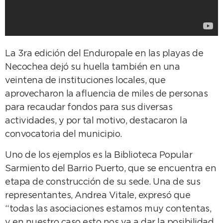
La 3ra edición del Enduropale en las playas de
Necochea dejó su huella también en una
veintena de instituciones locales, que
aprovecharon la afluencia de miles de personas
para recaudar fondos para sus diversas
actividades, y por tal motivo, destacaron la
convocatoria del municipio.
Uno de los ejemplos es la Biblioteca Popular
Sarmiento del Barrio Puerto, que se encuentra en
etapa de construcción de su sede. Una de sus
representantes, Andrea Vitale, expresó que
“todas las asociaciones estamos muy contentas,
y en nuestro caso esto nos va a dar la posibilidad