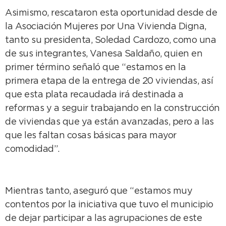
Asimismo, rescataron esta oportunidad desde de
la Asociación Mujeres por Una Vivienda Digna,
tanto su presidenta, Soledad Cardozo, como una
de sus integrantes, Vanesa Saldaño, quien en
primer término señaló que “estamos en la
primera etapa de la entrega de 20 viviendas, así
que esta plata recaudada irá destinada a
reformas y a seguir trabajando en la construcción
de viviendas que ya están avanzadas, pero a las
que les faltan cosas básicas para mayor
comodidad”.
Mientras tanto, aseguró que “estamos muy
contentos por la iniciativa que tuvo el municipio
de dejar participar a las agrupaciones de este