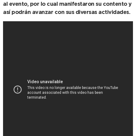
al evento, por lo cual manifestaron su contento y
así podrán avanzar con sus diversas actividades.