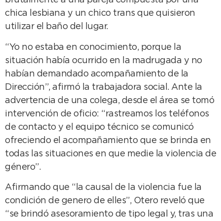
brutalmente a una pareja compuesta por una
chica lesbiana y un chico trans que quisieron
utilizar el baño del lugar.
“Yo no estaba en conocimiento, porque la
situación había ocurrido en la madrugada y no
habían demandado acompañamiento de la
Dirección”, afirmó la trabajadora social. Ante la
advertencia de una colega, desde el área se tomó
intervención de oficio: “rastreamos los teléfonos
de contacto y el equipo técnico se comunicó
ofreciendo el acompañamiento que se brinda en
todas las situaciones en que medie la violencia de
género”.
Afirmando que “la causal de la violencia fue la
condición de genero de elles”, Otero reveló que
“se brindó asesoramiento de tipo legal y, tras una