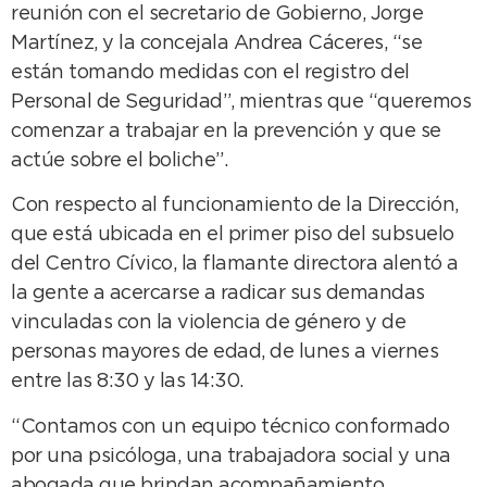
reunión con el secretario de Gobierno, Jorge
Martínez, y la concejala Andrea Cáceres, “se
están tomando medidas con el registro del
Personal de Seguridad”, mientras que “queremos
comenzar a trabajar en la prevención y que se
actúe sobre el boliche”.
Con respecto al funcionamiento de la Dirección,
que está ubicada en el primer piso del subsuelo
del Centro Cívico, la flamante directora alentó a
la gente a acercarse a radicar sus demandas
vinculadas con la violencia de género y de
personas mayores de edad, de lunes a viernes
entre las 8:30 y las 14:30.
“Contamos con un equipo técnico conformado
por una psicóloga, una trabajadora social y una
abogada que brindan acompañamiento,