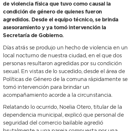
de violencia física que tuvo como causal la
condición de género de quienes fueron
agredidos. Desde el equipo técnico, se brinda
asesoramiento y ya tomó intervención la
Secretaría de Gobierno.
Días atrás se produjo un hecho de violencia en un
local nocturno de nuestra ciudad, en el que dos
personas resultaron agredidas por su condición
sexual. En vistas de lo sucedido, desde el área de
Políticas de Género de la comuna rápidamente se
tomó intervención para brindar un
acompañamiento acorde a la circunstancia.
Relatando lo ocurrido, Noelia Otero, titular de la
dependencia municipal, explicó que personal de
seguridad del comercio bailable agredió