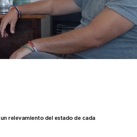
to a asociaciones
n un relevamiento del estado de cada