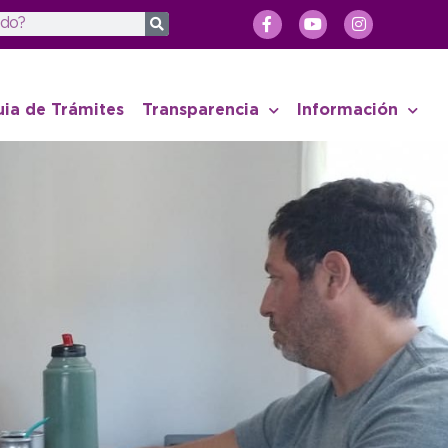
uia de Trámites
Transparencia
Información