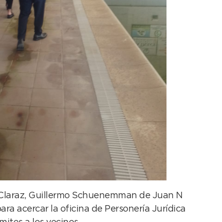
de Claraz, Guillermo Schuenemman de Juan N
ara acercar la oficina de Personería Jurídica