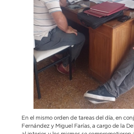
En el mismo orden de tareas del día, en c
Fernández y Miguel Farías, a cargo de la Del