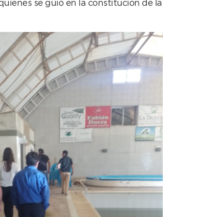
uienes se guió en la constitución de la