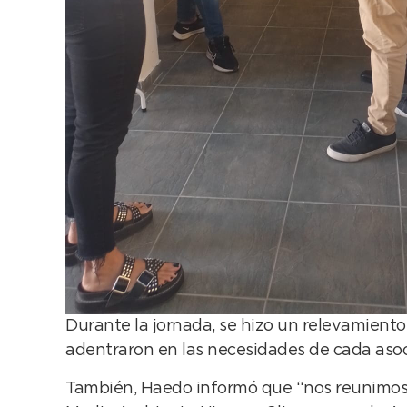
Durante la jornada, se hizo un relevamiento
adentraron en las necesidades de cada asoc
También, Haedo informó que “nos reunimos co