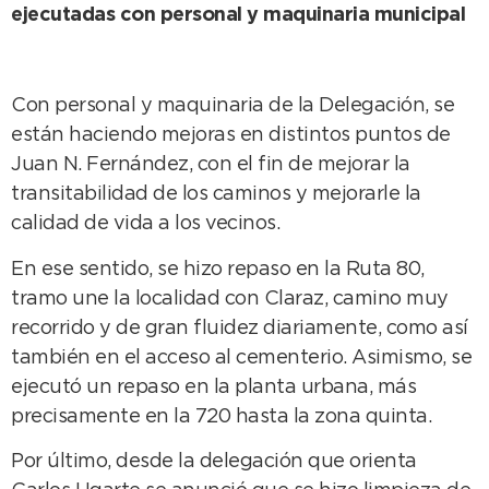
ejecutadas con personal y maquinaria municipal
Con personal y maquinaria de la Delegación, se
están haciendo mejoras en distintos puntos de
Juan N. Fernández, con el fin de mejorar la
transitabilidad de los caminos y mejorarle la
calidad de vida a los vecinos.
En ese sentido, se hizo repaso en la Ruta 80,
tramo une la localidad con Claraz, camino muy
recorrido y de gran fluidez diariamente, como así
también en el acceso al cementerio. Asimismo, se
ejecutó un repaso en la planta urbana, más
precisamente en la 720 hasta la zona quinta.
Por último, desde la delegación que orienta