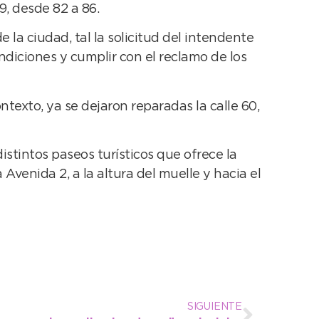
9, desde 82 a 86.
 la ciudad, tal la solicitud del intendente
ndiciones y cumplir con el reclamo de los
texto, ya se dejaron reparadas la calle 60,
istintos paseos turísticos que ofrece la
Avenida 2, a la altura del muelle y hacia el
SIGUIENTE