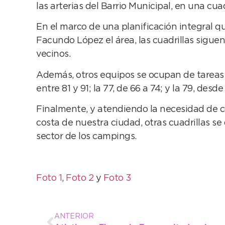
las arterias del Barrio Municipal, en una cu
En el marco de una planificación integral que
Facundo López el área, las cuadrillas siguen
vecinos.
Además, otros equipos se ocupan de tareas d
entre 81 y 91; la 77, de 66 a 74; y la 79, desde
Finalmente, y atendiendo la necesidad de con
costa de nuestra ciudad, otras cuadrillas se
sector de los campings.
Foto 1
,
Foto 2
y
Foto 3
ANTERIOR