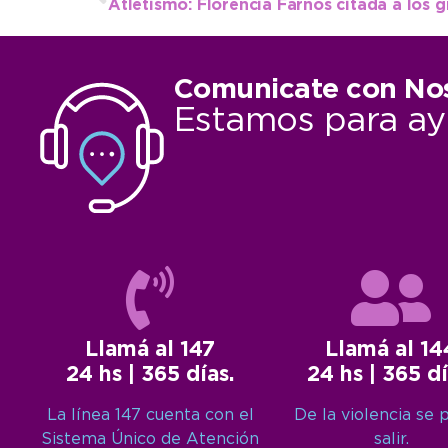
Comunicate con No
Estamos para ay
Llamá al 147
Llamá al 14
24 hs | 365 días.
24 hs | 365 dí
La línea 147 cuenta con el
De la violencia se 
Sistema Único de Atención
salir.