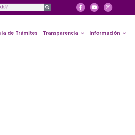
uia de Trámites
Transparencia
Información