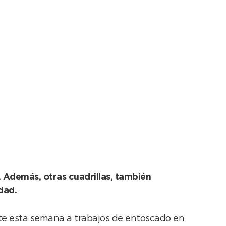
. Además, otras cuadrillas, también
dad.
te esta semana a trabajos de entoscado en