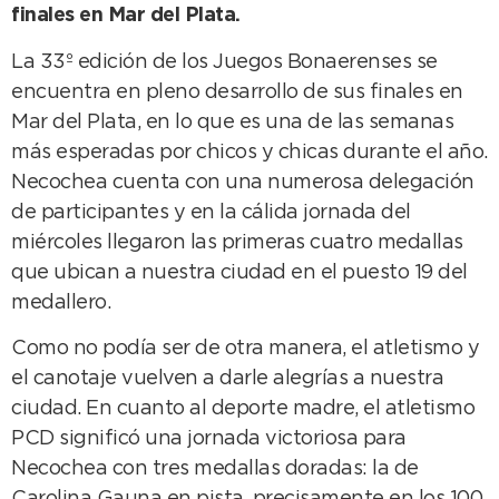
finales en Mar del Plata.
La 33º edición de los Juegos Bonaerenses se
encuentra en pleno desarrollo de sus finales en
Mar del Plata, en lo que es una de las semanas
más esperadas por chicos y chicas durante el año.
Necochea cuenta con una numerosa delegación
de participantes y en la cálida jornada del
miércoles llegaron las primeras cuatro medallas
que ubican a nuestra ciudad en el puesto 19 del
medallero.
Como no podía ser de otra manera, el atletismo y
el canotaje vuelven a darle alegrías a nuestra
ciudad. En cuanto al deporte madre, el atletismo
PCD significó una jornada victoriosa para
Necochea con tres medallas doradas: la de