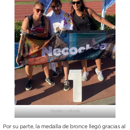
Denisse Ludueña
Por su parte, la medalla de bronce llegó gracias al