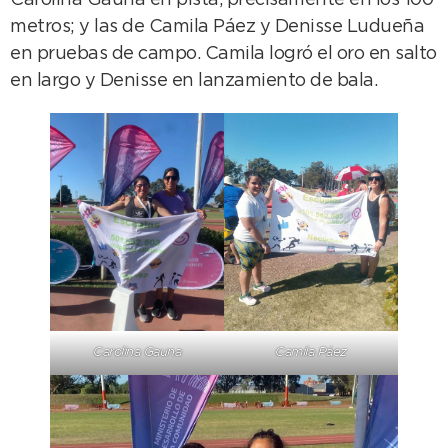
Carolina Gauna en pista, precisamente en los 100
metros; y las de Camila Páez y Denisse Ludueña
en pruebas de campo. Camila logró el oro en salto
en largo y Denisse en lanzamiento de bala.
Carolina Gauna
Camila Páez