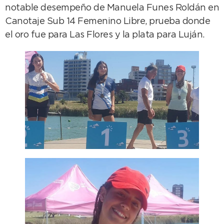
notable desempeño de Manuela Funes Roldán en
Canotaje Sub 14 Femenino Libre, prueba donde
el oro fue para Las Flores y la plata para Luján.