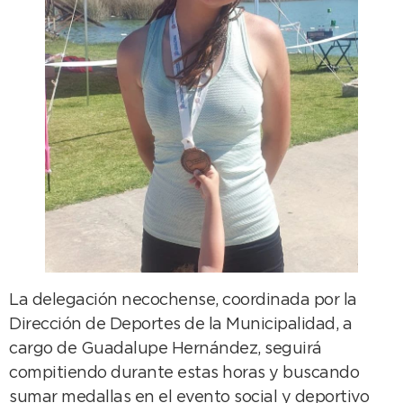
La delegación necochense, coordinada por la
Dirección de Deportes de la Municipalidad, a
cargo de Guadalupe Hernández, seguirá
compitiendo durante estas horas y buscando
sumar medallas en el evento social y deportivo