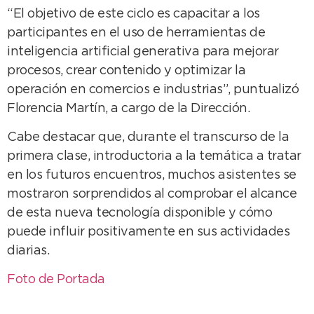
“El objetivo de este ciclo es capacitar a los
participantes en el uso de herramientas de
inteligencia artificial generativa para mejorar
procesos, crear contenido y optimizar la
operación en comercios e industrias”, puntualizó
Florencia Martín, a cargo de la Dirección.
Cabe destacar que, durante el transcurso de la
primera clase, introductoria a la temática a tratar
en los futuros encuentros, muchos asistentes se
mostraron sorprendidos al comprobar el alcance
de esta nueva tecnología disponible y cómo
puede influir positivamente en sus actividades
diarias.
Foto de Portada