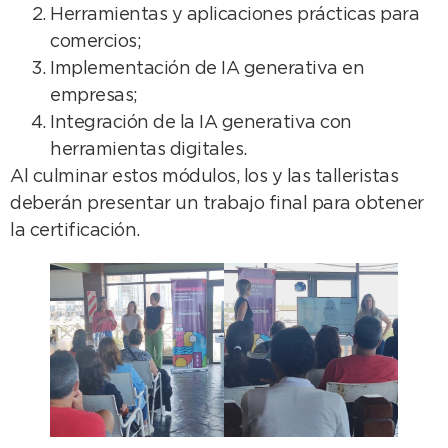
Herramientas y aplicaciones prácticas para
comercios;
Implementación de IA generativa en
empresas;
Integración de la IA generativa con
herramientas digitales.
Al culminar estos módulos, los y las talleristas
deberán presentar un trabajo final para obtener
la certificación.