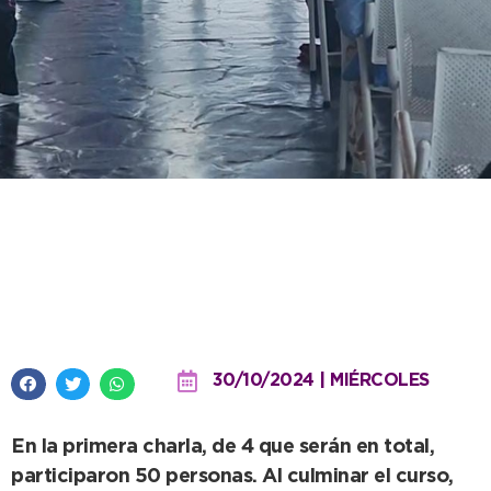
Comenzó la capacitación a
comercios e industrias sobre
inteligencia artificial generativa
30/10/2024 | MIÉRCOLES
En la primera charla, de 4 que serán en total,
participaron 50 personas. Al culminar el curso,