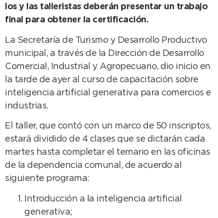
los y las talleristas deberán presentar un trabajo
final para obtener la certificación.
La Secretaría de Turismo y Desarrollo Productivo
municipal, a través de la Dirección de Desarrollo
Comercial, Industrial y Agropecuario, dio inicio en
la tarde de ayer al curso de capacitación sobre
inteligencia artificial generativa para comercios e
industrias.
El taller, que contó con un marco de 50 inscriptos,
estará dividido de 4 clases que se dictarán cada
martes hasta completar el temario en las oficinas
de la dependencia comunal, de acuerdo al
siguiente programa:
Introducción a la inteligencia artificial
generativa;