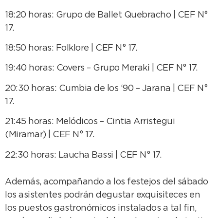
18:20 horas: Grupo de Ballet Quebracho | CEF N°
17.
18:50 horas: Folklore | CEF N° 17.
19:40 horas: Covers – Grupo Meraki | CEF N° 17.
20:30 horas: Cumbia de los ‘90 – Jarana | CEF N°
17.
21:45 horas: Melódicos – Cintia Arristegui
(Miramar) | CEF N° 17.
22:30 horas: Laucha Bassi | CEF N° 17.
Además, acompañando a los festejos del sábado
los asistentes podrán degustar exquisiteces en
los puestos gastronómicos instalados a tal fin,