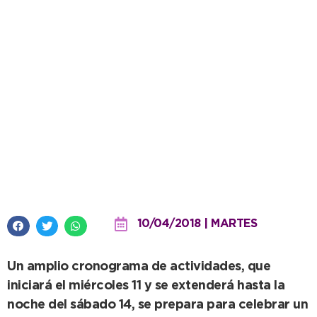
La Dulce festeja su 110°
aniversario
10/04/2018 | MARTES
Un amplio cronograma de actividades, que
iniciará el miércoles 11 y se extenderá hasta la
noche del sábado 14, se prepara para celebrar un