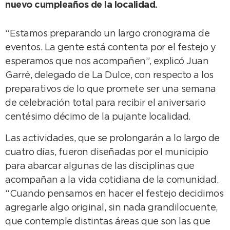
nuevo cumpleaños de la localidad.
“Estamos preparando un largo cronograma de
eventos. La gente está contenta por el festejo y
esperamos que nos acompañen”, explicó Juan
Garré, delegado de La Dulce, con respecto a los
preparativos de lo que promete ser una semana
de celebración total para recibir el aniversario
centésimo décimo de la pujante localidad.
Las actividades, que se prolongarán a lo largo de
cuatro días, fueron diseñadas por el municipio
para abarcar algunas de las disciplinas que
acompañan a la vida cotidiana de la comunidad.
“Cuando pensamos en hacer el festejo decidimos
agregarle algo original, sin nada grandilocuente,
que contemple distintas áreas que son las que