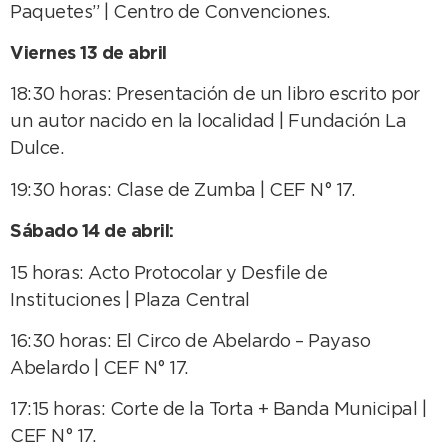
Paquetes” | Centro de Convenciones.
Viernes 13 de abril
18:30 horas: Presentación de un libro escrito por
un autor nacido en la localidad | Fundación La
Dulce.
19:30 horas: Clase de Zumba | CEF N° 17.
Sábado 14 de abril:
15 horas: Acto Protocolar y Desfile de
Instituciones | Plaza Central
16:30 horas: El Circo de Abelardo – Payaso
Abelardo | CEF N° 17.
17:15 horas: Corte de la Torta + Banda Municipal |
CEF N° 17.