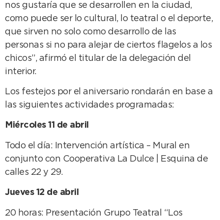
nos gustaría que se desarrollen en la ciudad,
como puede ser lo cultural, lo teatral o el deporte,
que sirven no solo como desarrollo de las
personas si no para alejar de ciertos flagelos a los
chicos”, afirmó el titular de la delegación del
interior.
Los festejos por el aniversario rondarán en base a
las siguientes actividades programadas:
Miércoles 11 de abril
Todo el día: Intervención artística – Mural en
conjunto con Cooperativa La Dulce | Esquina de
calles 22 y 29.
Jueves 12 de abril
20 horas: Presentación Grupo Teatral “Los