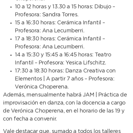
10 a 12 horas y 13.30 a 15 horas: Dibujo –
Profesora: Sandra Torres.
15 a 16:30 horas: Cerámica Infantil –
Profesora: Ana Lecumberri.
17 a 18:30 horas: Cerámica Infantil –
Profesora: Ana Lecumberri.
14 a 15:30 y 15:45 a 16:45 horas: Teatro
Infantil – Profesora: Yesica Lifschitz.
17:30 a 18:30 horas: Danza Creativa con
Elementos | A partir 7 años – Profesora:
Verónica Choperena.
Además, mensualmente habrá JAM | Práctica de
improvisación en danza, con la docencia a cargo
de Verónica Choperena, en el horario de las 19 y
con fecha a convenir.
Vale destacar que, sumado a todos los talleres