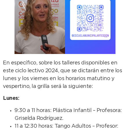
En específico, sobre los talleres disponibles en
este ciclo lectivo 2024, que se dictarán entre los
lunes y los viernes en los horarios matutino y
vespertino, la grilla será la siguiente:
Lunes:
9:30 a 11 horas: Plástica Infantil – Profesora:
Griselda Rodríguez.
11 a 12:30 horas: Tango Adultos – Profesor: