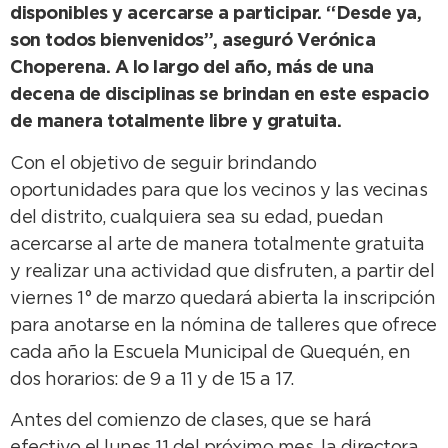
disponibles y acercarse a participar. “Desde ya,
son todos bienvenidos”, aseguró Verónica
Choperena. A lo largo del año, más de una
decena de disciplinas se brindan en este espacio
de manera totalmente libre y gratuita.
Con el objetivo de seguir brindando
oportunidades para que los vecinos y las vecinas
del distrito, cualquiera sea su edad, puedan
acercarse al arte de manera totalmente gratuita
y realizar una actividad que disfruten, a partir del
viernes 1° de marzo quedará abierta la inscripción
para anotarse en la nómina de talleres que ofrece
cada año la Escuela Municipal de Quequén, en
dos horarios: de 9 a 11 y de 15 a 17.
Antes del comienzo de clases, que se hará