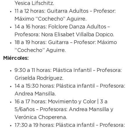
Yesica Lifschitz.
11 a 12 horas: Guitarra Adultos – Profesor:
Máximo “Cochecho” Aguirre.
14 a 16 horas: Folclore Danza Adultos –
Profesora: Nora Elisabet Villalba Dopico.
18 a 19 horas: Guitarra – Profesor: Máximo
“Cochecho” Aguirre.
Miércoles:
9:30 a 11 horas: Plástica Infantil – Profesora:
Griselda Rodríguez.
14 a 15:30 horas: Plástica infantil – Profesora:
Andrea Mansilla.
16 a 17 horas: Movimiento y Color | 3 a
5/6años – Profesoras: Andrea Mansilla y
Verónica Choperena.
17:30 a 19 horas: Plástica infantil – Profesora: