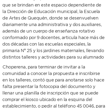
que se brindan en este espacio dependiente de
la Dirección de Educación municipal, la Escuela
de Artes de Quequén, donde se desenvuelven
diariamente una administrativa y dos auxiliares,
además de un cuerpo de enseñanza rotativo
conformado por 9 docentes, articula hace más de
dos décadas con las escuelas especiales, la
primaria N° 25 y los jardines maternales, llevando
distintos talleres y actividades para su alumnado
Choperena, para terminar de invitar a la
comunidad a conocer la propuesta e inscribirse
en los talleres, contó que para anotarse solo hace
falta presentar la fotocopia del documento y
llenar una planilla de inscripción que se puede
comprar el kiosco ubicado en la esquina del
establecimiento, o pedir al teléfono 45 0046, para