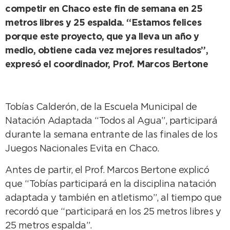
competir en Chaco este fin de semana en 25
metros libres y 25 espalda. “Estamos felices
porque este proyecto, que ya lleva un año y
medio, obtiene cada vez mejores resultados”,
expresó el coordinador, Prof. Marcos Bertone
Tobías Calderón, de la Escuela Municipal de
Natación Adaptada “Todos al Agua”, participará
durante la semana entrante de las finales de los
Juegos Nacionales Evita en Chaco.
Antes de partir, el Prof. Marcos Bertone explicó
que “Tobías participará en la disciplina natación
adaptada y también en atletismo”, al tiempo que
recordó que “participará en los 25 metros libres y
25 metros espalda”.