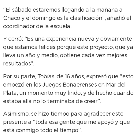
“El sábado estaremos llegando a la mañana a
Chaco y el domingo es la clasificación”, añadió el
coordinador de la escuela.
Y cerró: “Es una experiencia nueva y obviamente
que estamos felices porque este proyecto, que ya
lleva un año y medio, obtiene cada vez mejores
resultados”.
Por su parte, Tobías, de 16 años, expresó que “esto
empezó en los Juegos Bonaerenses en Mar del
Plata, un momento muy lindo, y de hecho cuando
estaba allá no lo terminaba de creer”.
Asimismo, se hizo tiempo para agradecer este
presente a “toda esa gente que me apoyó y que
está conmigo todo el tiempo”.