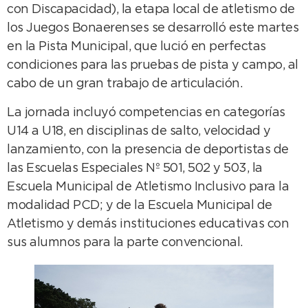
con Discapacidad), la etapa local de atletismo de
los Juegos Bonaerenses se desarrolló este martes
en la Pista Municipal, que lució en perfectas
condiciones para las pruebas de pista y campo, al
cabo de un gran trabajo de articulación.
La jornada incluyó competencias en categorías
U14 a U18, en disciplinas de salto, velocidad y
lanzamiento, con la presencia de deportistas de
las Escuelas Especiales Nº 501, 502 y 503, la
Escuela Municipal de Atletismo Inclusivo para la
modalidad PCD; y de la Escuela Municipal de
Atletismo y demás instituciones educativas con
sus alumnos para la parte convencional.