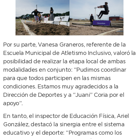
Por su parte, Vanesa Graneros, referente de la
Escuela Municipal de Atletismo Inclusivo, valoró la
posibilidad de realizar la etapa local de ambas
modalidades en conjunto: “Pudimos coordinar
para que todos participen en las mismas
condiciones. Estamos muy agradecidos a la
Dirección de Deportes y a “Juani” Coria por el
apoyo”.
En tanto, el inspector de Educación Física, Ariel
González, destacó la sinergia entre el sistema
educativo y el deporte: “Programas como los