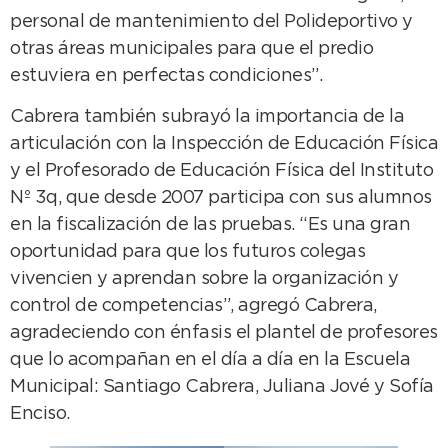
personal de mantenimiento del Polideportivo y
otras áreas municipales para que el predio
estuviera en perfectas condiciones”.
Cabrera también subrayó la importancia de la
articulación con la Inspección de Educación Física
y el Profesorado de Educación Física del Instituto
Nº 3q, que desde 2007 participa con sus alumnos
en la fiscalización de las pruebas. “Es una gran
oportunidad para que los futuros colegas
vivencien y aprendan sobre la organización y
control de competencias”, agregó Cabrera,
agradeciendo con énfasis el plantel de profesores
que lo acompañan en el día a día en la Escuela
Municipal: Santiago Cabrera, Juliana Jové y Sofía
Enciso.