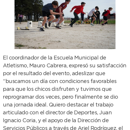
El coordinador de la Escuela Municipal de
Atletismo, Mauro Cabrera, expresó su satisfacción
por el resultado del evento, adeslizar que
“buscamos un día con condiciones favorables
para que los chicos disfruten y tuvimos que
reprogramar dos veces, pero finalmente se dio
una jornada ideal. Quiero destacar el trabajo
articulado con el director de Deportes, Juan
Ignacio Coria, y el apoyo de la Dirección de
Servicios Públicos a través de Ariel Rodríguez, el