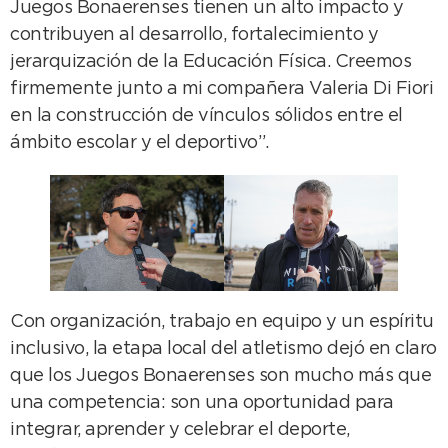
Juegos Bonaerenses tienen un alto impacto y
contribuyen al desarrollo, fortalecimiento y
jerarquización de la Educación Física. Creemos
firmemente junto a mi compañera Valeria Di Fiori
en la construcción de vínculos sólidos entre el
ámbito escolar y el deportivo”.
Con organización, trabajo en equipo y un espíritu
inclusivo, la etapa local del atletismo dejó en claro
que los Juegos Bonaerenses son mucho más que
una competencia: son una oportunidad para
integrar, aprender y celebrar el deporte,