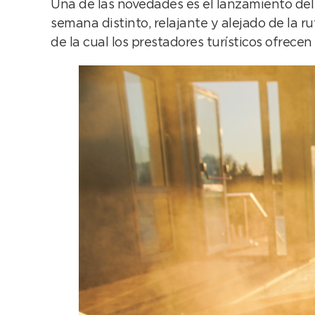
Una de las novedades es el lanzamiento de
semana distinto, relajante y alejado de la 
de la cual los prestadores turísticos ofrece