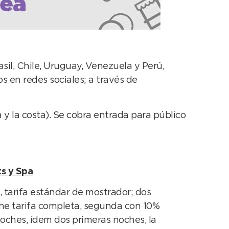
sil, Chile, Uruguay, Venezuela y Perú,
s en redes sociales; a través de
 y la costa). Se cobra entrada para público
s y Spa
 tarifa estándar de mostrador; dos
he tarifa completa, segunda con 10%
oches, ídem dos primeras noches, la