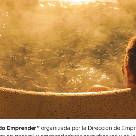
do Emprender”
organizada por la Dirección de Empr