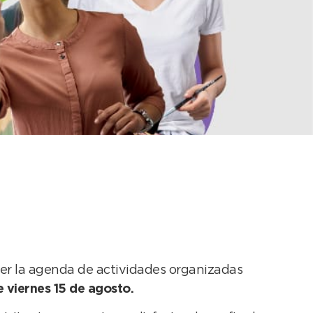
 ciudad para el fin
ocer la agenda de actividades organizadas
 viernes 15 de agosto.