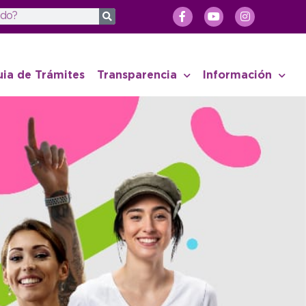
uia de Trámites
Transparencia
Información