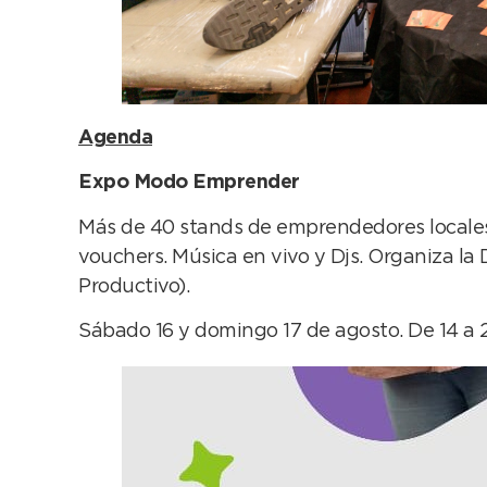
Agenda
Expo Modo Emprender
Más de 40 stands de emprendedores locales 
vouchers. Música en vivo y Djs. Organiza l
Productivo).
Sábado 16 y domingo 17 de agosto. De 14 a 20