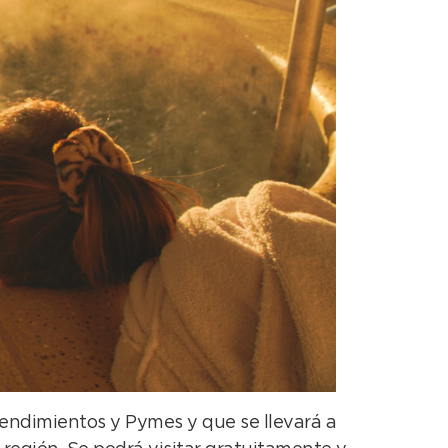
endimientos y Pymes y que se llevará a