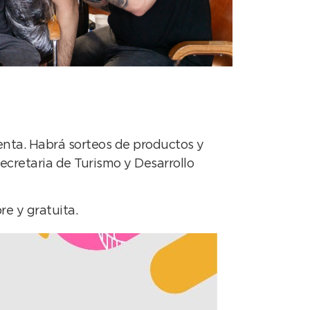
nta. Habrá sorteos de productos y
cretaria de Turismo y Desarrollo
re y gratuita.