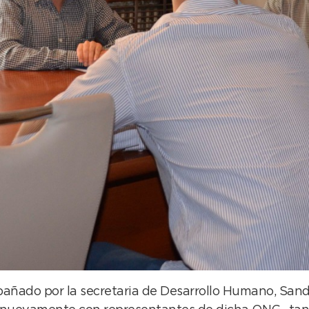
mpañado por la secretaria de Desarrollo Humano, Sand