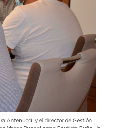
ra Antenucci; y el director de Gestión