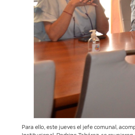
Para ello, este jueves el jefe comunal, aco