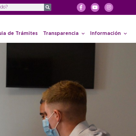
uia de Trámites
Transparencia
Información