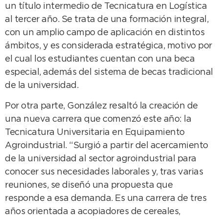
un título intermedio de Tecnicatura en Logística
al tercer año. Se trata de una formación integral,
con un amplio campo de aplicación en distintos
ámbitos, y es considerada estratégica, motivo por
el cual los estudiantes cuentan con una beca
especial, además del sistema de becas tradicional
de la universidad.
Por otra parte, González resaltó la creación de
una nueva carrera que comenzó este año: la
Tecnicatura Universitaria en Equipamiento
Agroindustrial. “Surgió a partir del acercamiento
de la universidad al sector agroindustrial para
conocer sus necesidades laborales y, tras varias
reuniones, se diseñó una propuesta que
responde a esa demanda. Es una carrera de tres
años orientada a acopiadores de cereales,