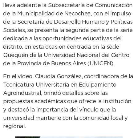
lleva adelante la Subsecretaría de Comunicación
de la Municipalidad de Necochea, con el impulso
de la Secretaría de Desarrollo Humano y Políticas
Sociales, se presenta la segunda parte de la serie
dedicada a las oportunidades educativas del
distrito, en esta ocasión centrada en la sede
Quequén de la Universidad Nacional del Centro
de la Provincia de Buenos Aires (UNICEN).
En el video, Claudia González, coordinadora de la
Tecnicatura Universitaria en Equipamiento
Agroindustrial, brindó detalles sobre las
propuestas académicas que ofrece la institución
y destacó la importancia del vínculo que la
universidad mantiene con la comunidad local y
regional.