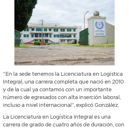
“En la sede tenemos la Licenciatura en Logística
Integral, una carrera completa que nació en 2010
y de la cual ya contamos con un importante
número de egresados con alta inserción laboral,
incluso a nivel internacional”, explicó González.
La Licenciatura en Logística Integral es una
carrera de grado de cuatro años de duración, con