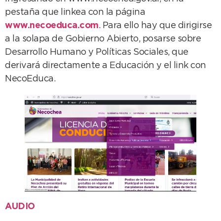
pestaña que linkea con la página
www.necoeduca.com
. Para ello hay que dirigirse
a la solapa de Gobierno Abierto, posarse sobre
Desarrollo Humano y Políticas Sociales, que
derivará directamente a Educación y el link con
NecoEduca.
AUDIO