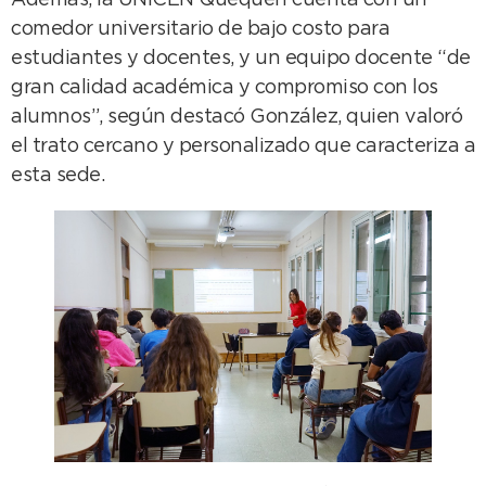
comedor universitario de bajo costo para
estudiantes y docentes, y un equipo docente “de
gran calidad académica y compromiso con los
alumnos”, según destacó González, quien valoró
el trato cercano y personalizado que caracteriza a
esta sede.