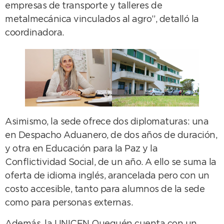
empresas de transporte y talleres de
metalmecánica vinculados al agro”, detalló la
coordinadora.
Asimismo, la sede ofrece dos diplomaturas: una
en Despacho Aduanero, de dos años de duración,
y otra en Educación para la Paz y la
Conflictividad Social, de un año. A ello se suma la
oferta de idioma inglés, arancelada pero con un
costo accesible, tanto para alumnos de la sede
como para personas externas.
Además, la UNICEN Quequén cuenta con un