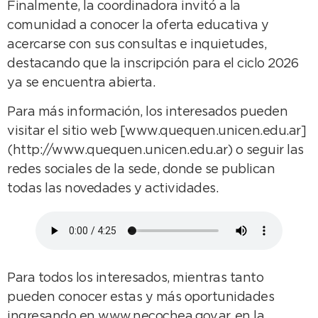
Finalmente, la coordinadora invitó a la
comunidad a conocer la oferta educativa y
acercarse con sus consultas e inquietudes,
destacando que la inscripción para el ciclo 2026
ya se encuentra abierta.
Para más información, los interesados pueden
visitar el sitio web [www.quequen.unicen.edu.ar]
(http://www.quequen.unicen.edu.ar) o seguir las
redes sociales de la sede, donde se publican
todas las novedades y actividades.
Para todos los interesados, mientras tanto
pueden conocer estas y más oportunidades
ingresando en www.necochea.gov.ar, en la