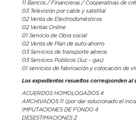
11 Bancos / Financieras / Cooperativas de cr
03 Televisión por cable y satelital
02 Venta de Electrodomésticos
02 Ventas Online
01 Servicio de Obra social
02 Venta de Plan de auto-ahorro
03 Servicios de transporte aéreos
03 Servicios Públicos (luz – gas)
01 servicios de fabricación y colocación de v
Los expedientes resueltos corresponden al s
ACUERDOS HOMOLOGADOS 4
ARCHIVADOS 11 (por dar solucionado el inco
IMPUTACIONES DE FONDO 4
DESESTIMACIONES 2