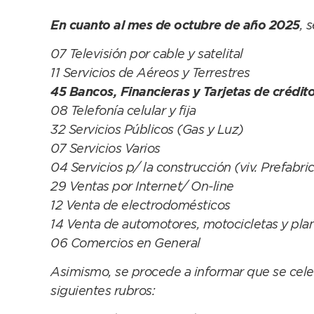
En cuanto al mes de octubre de año 2025
, 
07 Televisión por cable y satelital
11 Servicios de Aéreos y Terrestres
45 Bancos, Financieras y Tarjetas de crédit
08 Telefonía celular y fija
32 Servicios Públicos (Gas y Luz)
07 Servicios Varios
04 Servicios p/ la construcción (viv. Prefabri
29 Ventas por Internet/ On-line
12 Venta de electrodomésticos
14 Venta de automotores, motocicletas y pla
06 Comercios en General
Asimismo, se procede a informar que se celeb
siguientes rubros: