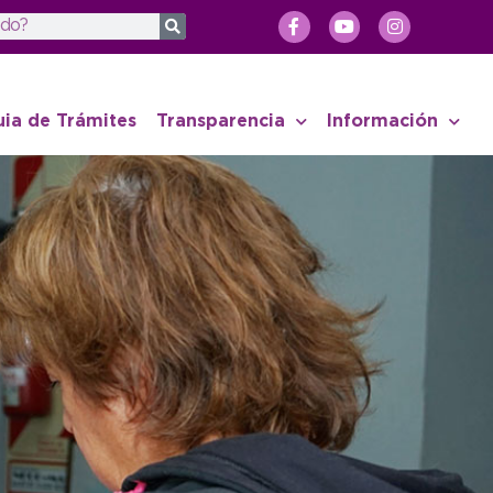
uia de Trámites
Transparencia
Información