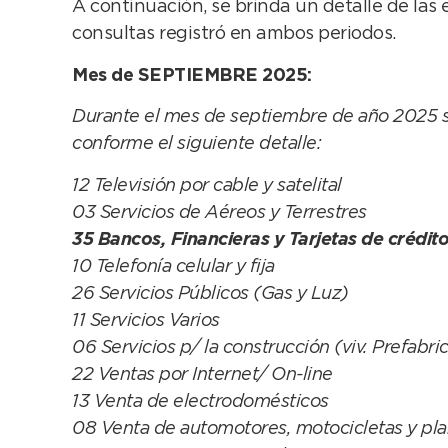
A continuación, se brinda un detalle de las 
consultas registró en ambos periodos.
Mes de SEPTIEMBRE 2025:
Durante el mes de septiembre de año 2025 s
conforme el siguiente detalle:
12 Televisión por cable y satelital
03 Servicios de Aéreos y Terrestres
35 Bancos, Financieras y Tarjetas de crédit
10 Telefonía celular y fija
26 Servicios Públicos (Gas y Luz)
11 Servicios Varios
06 Servicios p/ la construcción (viv. Prefabri
22 Ventas por Internet/ On-line
13 Venta de electrodomésticos
08 Venta de automotores, motocicletas y pla