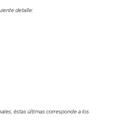
iente detalle:
ales, éstas últimas corresponde a los