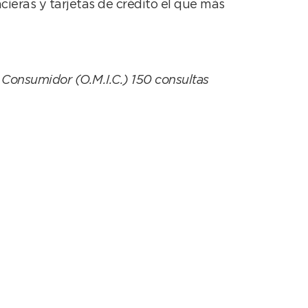
cieras y tarjetas de crédito el que más
 Consumidor (O.M.I.C.) 150 consultas