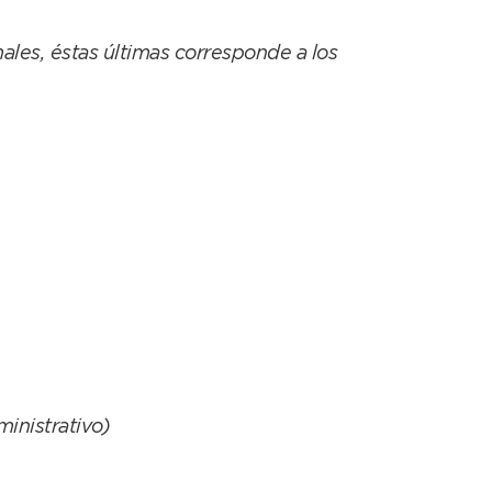
ales, éstas últimas corresponde a los
inistrativo)