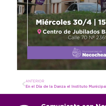
ANTERIOR