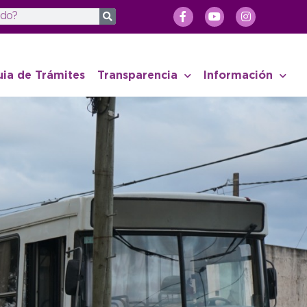
uia de Trámites
Transparencia
Información