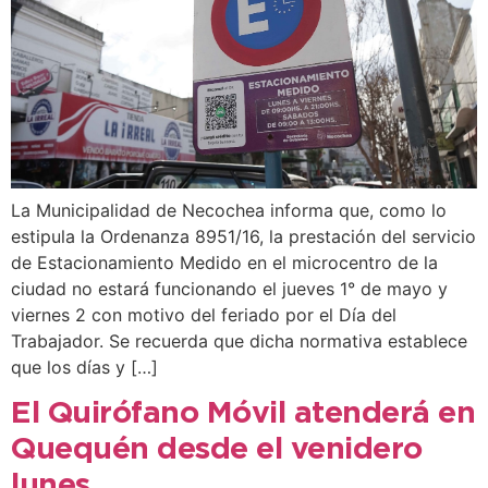
La Municipalidad de Necochea informa que, como lo
estipula la Ordenanza 8951/16, la prestación del servicio
de Estacionamiento Medido en el microcentro de la
ciudad no estará funcionando el jueves 1° de mayo y
viernes 2 con motivo del feriado por el Día del
Trabajador. Se recuerda que dicha normativa establece
que los días y […]
El Quirófano Móvil atenderá en
Quequén desde el venidero
lunes