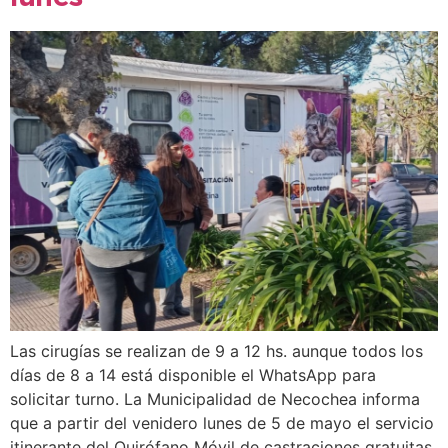
Las cirugías se realizan de 9 a 12 hs. aunque todos los
días de 8 a 14 está disponible el WhatsApp para
solicitar turno. La Municipalidad de Necochea informa
que a partir del venidero lunes de 5 de mayo el servicio
itinerante del Quirófano Móvil de castraciones gratuitas