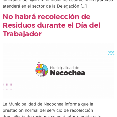
atenderá en el sector de la Delegación […]
No habrá recolección de
Residuos durante el Día del
Trabajador
La Municipalidad de Necochea informa que la
prestación normal del servicio de recolección
domiciliaria de residuos se verá interrumpida este