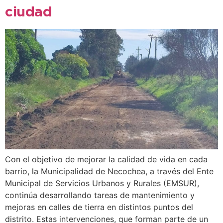
ciudad
Con el objetivo de mejorar la calidad de vida en cada
barrio, la Municipalidad de Necochea, a través del Ente
Municipal de Servicios Urbanos y Rurales (EMSUR),
continúa desarrollando tareas de mantenimiento y
mejoras en calles de tierra en distintos puntos del
distrito. Estas intervenciones, que forman parte de un