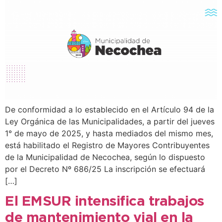
De conformidad a lo establecido en el Artículo 94 de la
Ley Orgánica de las Municipalidades, a partir del jueves
1° de mayo de 2025, y hasta mediados del mismo mes,
está habilitado el Registro de Mayores Contribuyentes
de la Municipalidad de Necochea, según lo dispuesto
por el Decreto Nº 686/25 La inscripción se efectuará
[…]
El EMSUR intensifica trabajos
de mantenimiento vial en la