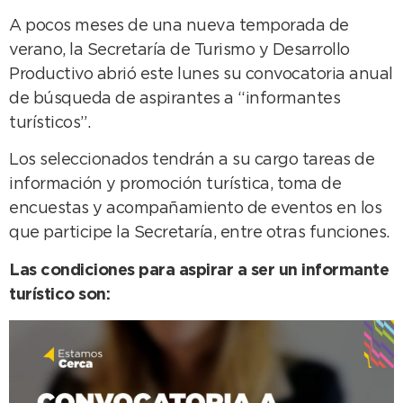
A pocos meses de una nueva temporada de
verano, la Secretaría de Turismo y Desarrollo
Productivo abrió este lunes su convocatoria anual
de búsqueda de aspirantes a “informantes
turísticos”.
Los seleccionados tendrán a su cargo tareas de
información y promoción turística, toma de
encuestas y acompañamiento de eventos en los
que participe la Secretaría, entre otras funciones.
Las condiciones para aspirar a ser un informante
turístico son: