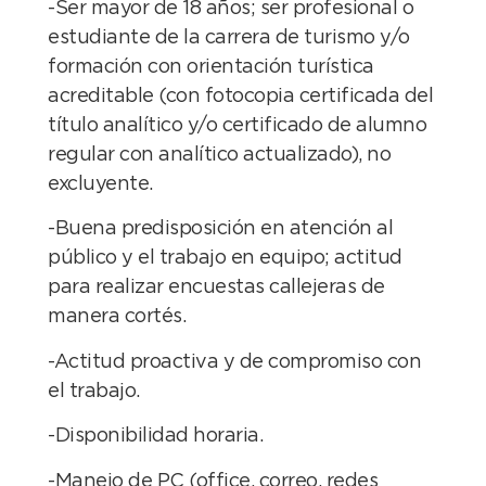
-Ser mayor de 18 años; ser profesional o
estudiante de la carrera de turismo y/o
formación con orientación turística
acreditable (con fotocopia certificada del
título analítico y/o certificado de alumno
regular con analítico actualizado), no
excluyente.
-Buena predisposición en atención al
público y el trabajo en equipo; actitud
para realizar encuestas callejeras de
manera cortés.
-Actitud proactiva y de compromiso con
el trabajo.
-Disponibilidad horaria.
-Manejo de PC (office, correo, redes