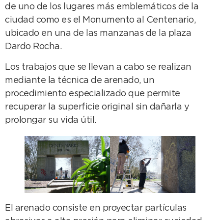
de uno de los lugares más emblemáticos de la
ciudad como es el Monumento al Centenario,
ubicado en una de las manzanas de la plaza
Dardo Rocha.
Los trabajos que se llevan a cabo se realizan
mediante la técnica de arenado, un
procedimiento especializado que permite
recuperar la superficie original sin dañarla y
prolongar su vida útil.
El arenado consiste en proyectar partículas