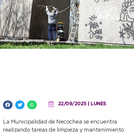
Se lleva a cabo la puesta en
valor del monumento al
Centenario
22/09/2025 | LUNES
La Municipalidad de Necochea se encuentra
realizando tareas de limpieza y mantenimiento