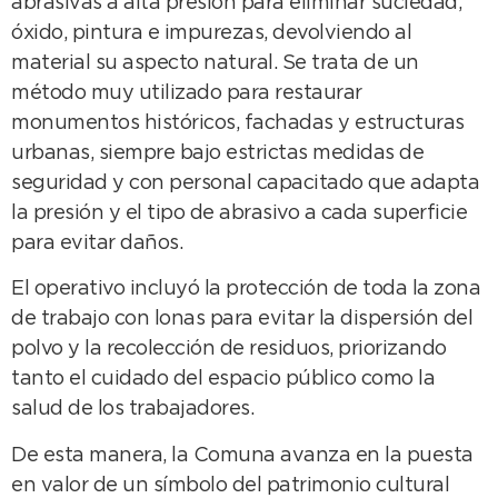
abrasivas a alta presión para eliminar suciedad,
óxido, pintura e impurezas, devolviendo al
material su aspecto natural. Se trata de un
método muy utilizado para restaurar
monumentos históricos, fachadas y estructuras
urbanas, siempre bajo estrictas medidas de
seguridad y con personal capacitado que adapta
la presión y el tipo de abrasivo a cada superficie
para evitar daños.
El operativo incluyó la protección de toda la zona
de trabajo con lonas para evitar la dispersión del
polvo y la recolección de residuos, priorizando
tanto el cuidado del espacio público como la
salud de los trabajadores.
De esta manera, la Comuna avanza en la puesta
en valor de un símbolo del patrimonio cultural