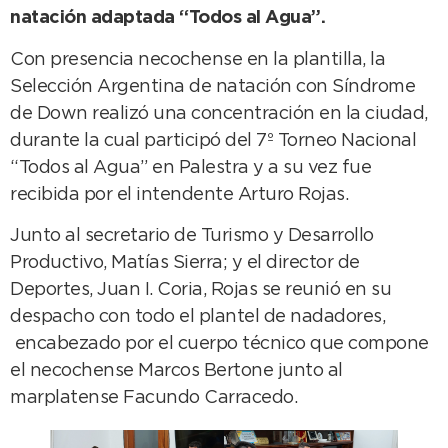
natación adaptada “Todos al Agua”.
Con presencia necochense en la plantilla, la
Selección Argentina de natación con Síndrome
de Down realizó una concentración en la ciudad,
durante la cual participó del 7º Torneo Nacional
“Todos al Agua” en Palestra y a su vez fue
recibida por el intendente Arturo Rojas.
Junto al secretario de Turismo y Desarrollo
Productivo, Matías Sierra; y el director de
Deportes, Juan I. Coria, Rojas se reunió en su
despacho con todo el plantel de nadadores,
encabezado por el cuerpo técnico que compone
el necochense Marcos Bertone junto al
marplatense Facundo Carracedo.