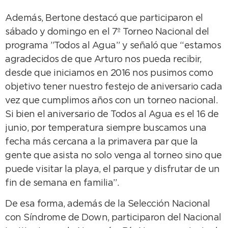
Además, Bertone destacó que participaron el
sábado y domingo en el 7º Torneo Nacional del
programa ”Todos al Agua” y señaló que “estamos
agradecidos de que Arturo nos pueda recibir,
desde que iniciamos en 2016 nos pusimos como
objetivo tener nuestro festejo de aniversario cada
vez que cumplimos años con un torneo nacional.
Si bien el aniversario de Todos al Agua es el 16 de
junio, por temperatura siempre buscamos una
fecha más cercana a la primavera par que la
gente que asista no solo venga al torneo sino que
puede visitar la playa, el parque y disfrutar de un
fin de semana en familia”.
De esa forma, además de la Selección Nacional
con Síndrome de Down, participaron del Nacional