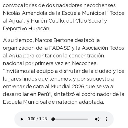
convocatorias de dos nadadores necochenses:
Nicolás Améndola de la Escuela Municipal “Todos
al Agua”; y Huilén Cuello, del Club Social y
Deportivo Huracán.
A su tiempo, Marcos Bertone destacó la
organización de la FADASD y la Asociación Todos
al Agua para contar con la concentración
nacional por primera vez en Necochea.
“Invitamos al equipo a disfrutar de la ciudad y los
lugares lindos que tenemos, y por supuesto a
entrenar de cara al Mundial 2026 que se va a
desarrollar en Perú”, sintetizó el coordinador de la
Escuela Municipal de natación adaptada.