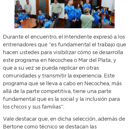
Durante el encuentro, el Intendente expresó a los
entrenadores que “es fundamental el trabajo que
hacen ustedes para visibilizar cómo se desarrolla
este programa en Necochea o Mar del Plata, y
que a su vez se pueda replicar en otras
comunidades y transmitir la experiencia. Este
programa que se lleva a cabo en Necochea, más
allá de la parte competitiva, tiene una parte
fundamental que es la social y la inclusión para
los chicos y sus familias”.
Vale destacar que, en dicha selección, además de
Bertone como técnico se destacan las