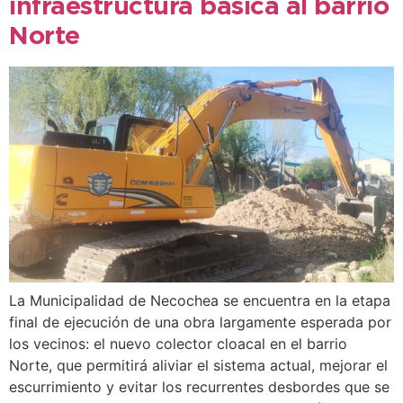
infraestructura básica al barrio
Norte
La Municipalidad de Necochea se encuentra en la etapa
final de ejecución de una obra largamente esperada por
los vecinos: el nuevo colector cloacal en el barrio
Norte, que permitirá aliviar el sistema actual, mejorar el
escurrimiento y evitar los recurrentes desbordes que se