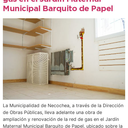
Municipal Barquito de Papel
La Municipalidad de Necochea, a través de la Dirección
de Obras Públicas, lleva adelante una obra de
ampliación y renovación de la red de gas en el Jardín
Maternal Municipal Barquito de Papel, ubicado sobre la