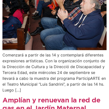
Comenzará a partir de las 14 y contemplará diferentes
expresiones artísticas. Con la organización conjunto de
la Dirección de Cultura y la Direcció de Discapacidad y
Tercera Edad, este miércoles 24 de septiembre se
llevará a cabo la muestra del programa ParticipARTE en
el Teatro Municipal “Luis Sandrini”, a partir de las 14 hs.
Luego […]
Amplían y renuevan la red de
gas en el Jardín Maternal