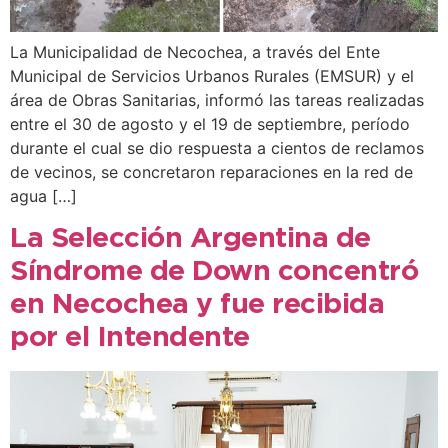
La Municipalidad de Necochea, a través del Ente
Municipal de Servicios Urbanos Rurales (EMSUR) y el
área de Obras Sanitarias, informó las tareas realizadas
entre el 30 de agosto y el 19 de septiembre, período
durante el cual se dio respuesta a cientos de reclamos
de vecinos, se concretaron reparaciones en la red de
agua […]
La Selección Argentina de
Síndrome de Down concentró
en Necochea y fue recibida
por el Intendente