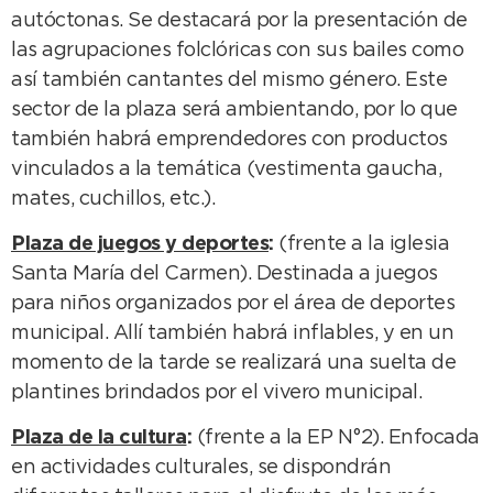
autóctonas. Se destacará por la presentación de
las agrupaciones folclóricas con sus bailes como
así también cantantes del mismo género. Este
sector de la plaza será ambientando, por lo que
también habrá emprendedores con productos
vinculados a la temática (vestimenta gaucha,
mates, cuchillos, etc.).
Plaza de juegos y deportes
:
(frente a la iglesia
Santa María del Carmen). Destinada a juegos
para niños organizados por el área de deportes
municipal. Allí también habrá inflables, y en un
momento de la tarde se realizará una suelta de
plantines brindados por el vivero municipal.
Plaza de la cultura
:
(frente a la EP N°2). Enfocada
en actividades culturales, se dispondrán