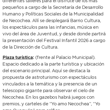
diferentes talleres para el disfrute de los más
pequeños a cargo de la Secretaría de Desarrollo
Humano y Políticas Sociales de la Municipalidad
de Necochea. Allí se desplegará Barrio Cultura,
los espectáculos para las infancias, música en
vivo del área de Juventud, y desde donde partirá
la presentación del Festival Infantil 2026 a cargo
de la Dirección de Cultura.
Plaza turística
:
(frente al Palacio Municipal).
Espacio dedicado a la parte turística y ubicación
del escenario principal. Aquí se destaca la
propuesta de astroturismo con espectáculos
vinculados a la temática y la presencia de un
telescopio gigante para observar el cielo de
Necochea. En los gazebos habrá juegos con
premios, y carteles de “Yo amo Necochea”, “Yo