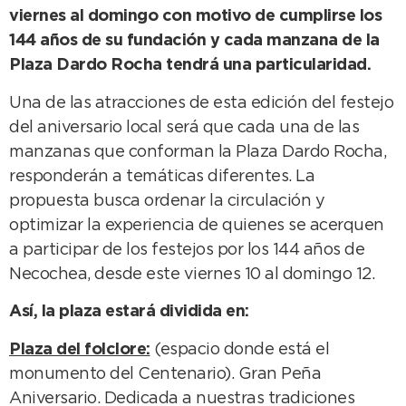
viernes al domingo con motivo de cumplirse los
144 años de su fundación y cada manzana de la
Plaza Dardo Rocha tendrá una particularidad.
Una de las atracciones de esta edición del festejo
del aniversario local será que cada una de las
manzanas que conforman la Plaza Dardo Rocha,
responderán a temáticas diferentes. La
propuesta busca ordenar la circulación y
optimizar la experiencia de quienes se acerquen
a participar de los festejos por los 144 años de
Necochea, desde este viernes 10 al domingo 12.
Así, la plaza estará dividida en:
Plaza del folclore:
(espacio donde está el
monumento del Centenario). Gran Peña
Aniversario. Dedicada a nuestras tradiciones