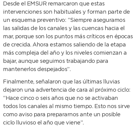
Desde el EMSUR remarcaron que estas
intervenciones son habituales y forman parte de
un esquema preventivo: “Siempre aseguramos
las salidas de los canales y las cuencas hacia el
mar, porque son los puntos más críticos en épocas
de crecida. Ahora estamos saliendo de la etapa
más compleja del año y los niveles comienzan a
bajar, aunque seguimos trabajando para
mantenerlos despejados”.
Finalmente, señalaron que las últimas lluvias
dejaron una advertencia de cara al próximo ciclo:
“Hace cinco o seis años que no se activaban
todos los canales al mismo tiempo. Esto nos sirve
como aviso para prepararnos ante un posible
ciclo lluvioso el año que viene”.