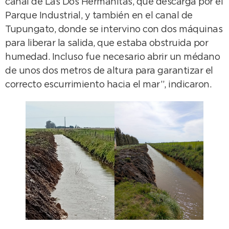
canal de Las Dos Hermanitas, que descarga por el
Parque Industrial, y también en el canal de
Tupungato, donde se intervino con dos máquinas
para liberar la salida, que estaba obstruida por
humedad. Incluso fue necesario abrir un médano
de unos dos metros de altura para garantizar el
correcto escurrimiento hacia el mar”, indicaron.