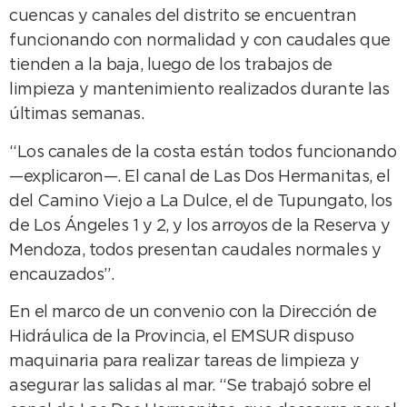
cuencas y canales del distrito se encuentran
funcionando con normalidad y con caudales que
tienden a la baja, luego de los trabajos de
limpieza y mantenimiento realizados durante las
últimas semanas.
“Los canales de la costa están todos funcionando
—explicaron—. El canal de Las Dos Hermanitas, el
del Camino Viejo a La Dulce, el de Tupungato, los
de Los Ángeles 1 y 2, y los arroyos de la Reserva y
Mendoza, todos presentan caudales normales y
encauzados”.
En el marco de un convenio con la Dirección de
Hidráulica de la Provincia, el EMSUR dispuso
maquinaria para realizar tareas de limpieza y
asegurar las salidas al mar. “Se trabajó sobre el