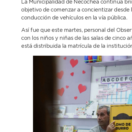
La Municipalidad de Necochea continúa brind
objetivo de comenzar a concientizar desde 
conducción de vehículos en la vía pública.
Así fue que este martes, personal del Observ
con los niños y niñas de las salas de cinco 
está distribuida la matrícula de la instituci