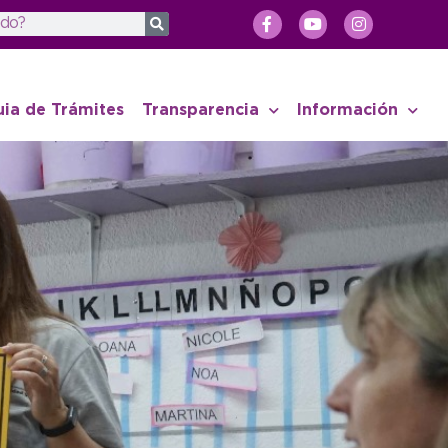
uia de Trámites
Transparencia
Información