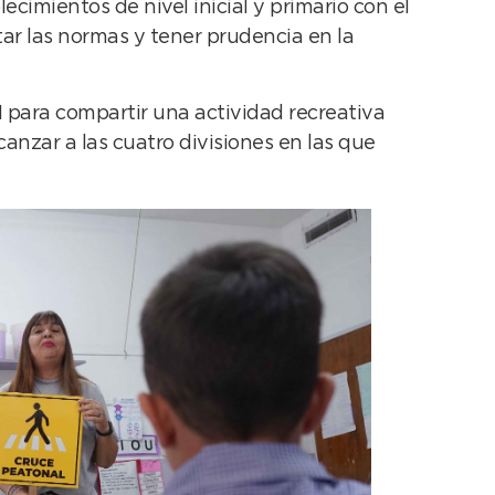
cimientos de nivel inicial y primario con el
ar las normas y tener prudencia en la
1 para compartir una actividad recreativa
canzar a las cuatro divisiones en las que