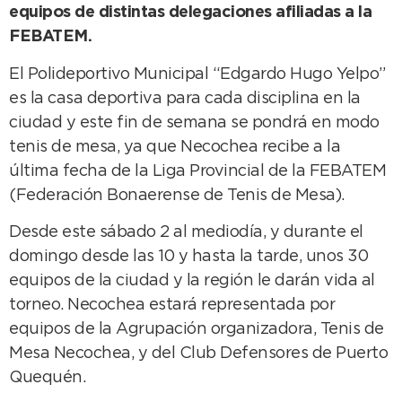
equipos de distintas delegaciones afiliadas a la
FEBATEM.
El Polideportivo Municipal “Edgardo Hugo Yelpo”
es la casa deportiva para cada disciplina en la
ciudad y este fin de semana se pondrá en modo
tenis de mesa, ya que Necochea recibe a la
última fecha de la Liga Provincial de la FEBATEM
(Federación Bonaerense de Tenis de Mesa).
Desde este sábado 2 al mediodía, y durante el
domingo desde las 10 y hasta la tarde, unos 30
equipos de la ciudad y la región le darán vida al
torneo. Necochea estará representada por
equipos de la Agrupación organizadora, Tenis de
Mesa Necochea, y del Club Defensores de Puerto
Quequén.