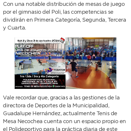
Con una notable distribución de mesas de juego
por el gimnasio del Poli, las competencias se
dividirán en Primera Categoría, Segunda, Tercera
y Cuarta.
Vale recordar que, gracias a las gestiones de la
directora de Deportes de la Municipalidad,
Guadalupe Hernández, actualmente Tenis de
Mesa Necochea cuenta con un espacio propio en
el Polideportivo para la práctica diaria de este