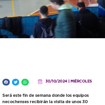
El Polideportivo Municipal recibe
una fecha provincial de tenis de
mesa
30/10/2024 | MIÉRCOLES
Será este fin de semana donde los equipos
necochenses recibirán la visita de unos 30