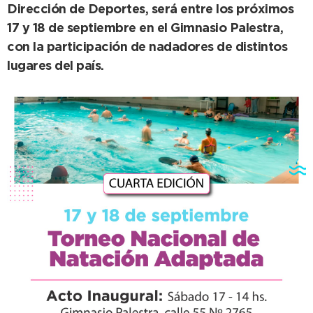
Dirección de Deportes, será entre los próximos
17 y 18 de septiembre en el Gimnasio Palestra,
con la participación de nadadores de distintos
lugares del país.