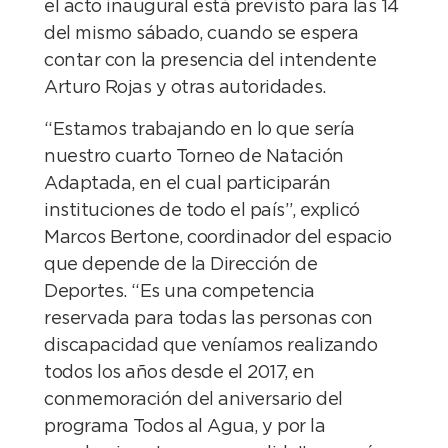
el acto inaugural está previsto para las 14
del mismo sábado, cuando se espera
contar con la presencia del intendente
Arturo Rojas y otras autoridades.
“Estamos trabajando en lo que sería
nuestro cuarto Torneo de Natación
Adaptada, en el cual participarán
instituciones de todo el país”, explicó
Marcos Bertone, coordinador del espacio
que depende de la Dirección de
Deportes. “Es una competencia
reservada para todas las personas con
discapacidad que veníamos realizando
todos los años desde el 2017, en
conmemoración del aniversario del
programa Todos al Agua, y por la