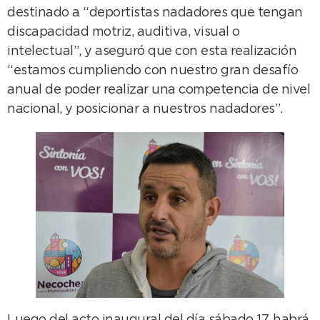
destinado a “deportistas nadadores que tengan
discapacidad motriz, auditiva, visual o
intelectual”, y aseguró que con esta realización
“estamos cumpliendo con nuestro gran desafío
anual de poder realizar una competencia de nivel
nacional, y posicionar a nuestros nadadores”.