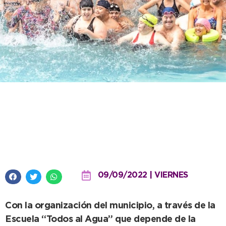
Llega a Necochea la cuarta
edición del Torneo Nacional de
Natación Adaptada
09/09/2022 | VIERNES
Con la organización del municipio, a través de la
Escuela “Todos al Agua” que depende de la