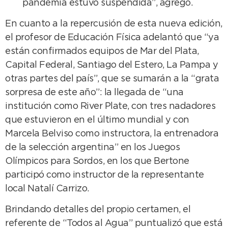
pandemia estuvo suspendida”, agregó.
En cuanto a la repercusión de esta nueva edición,
el profesor de Educación Física adelantó que “ya
están confirmados equipos de Mar del Plata,
Capital Federal, Santiago del Estero, La Pampa y
otras partes del país”, que se sumarán a la “grata
sorpresa de este año”: la llegada de “una
institución como River Plate, con tres nadadores
que estuvieron en el último mundial y con
Marcela Belviso como instructora, la entrenadora
de la selección argentina” en los Juegos
Olímpicos para Sordos, en los que Bertone
participó como instructor de la representante
local Natalí Carrizo.
Brindando detalles del propio certamen, el
referente de “Todos al Agua” puntualizó que está