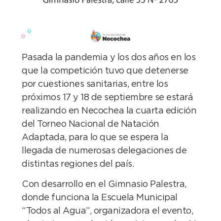
Pasada la pandemia y los dos años en los
que la competición tuvo que detenerse
por cuestiones sanitarias, entre los
próximos 17 y 18 de septiembre se estará
realizando en Necochea la cuarta edición
del Torneo Nacional de Natación
Adaptada, para lo que se espera la
llegada de numerosas delegaciones de
distintas regiones del país.
Con desarrollo en el Gimnasio Palestra,
donde funciona la Escuela Municipal
“Todos al Agua”, organizadora el evento,