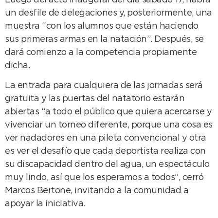
Luego del acto inaugural del día sábado 17, habrá
un desfile de delegaciones y, posteriormente, una
muestra “con los alumnos que están haciendo
sus primeras armas en la natación”. Después, se
dará comienzo a la competencia propiamente
dicha.
La entrada para cualquiera de las jornadas será
gratuita y las puertas del natatorio estarán
abiertas “a todo el público que quiera acercarse y
vivenciar un torneo diferente, porque una cosa es
ver nadadores en una pileta convencional y otra
es ver el desafío que cada deportista realiza con
su discapacidad dentro del agua, un espectáculo
muy lindo, así que los esperamos a todos”, cerró
Marcos Bertone, invitando a la comunidad a
apoyar la iniciativa.