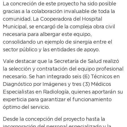
La concreción de este proyecto ha sido posible
gracias a la colaboración invaluable de toda la
comunidad. La Cooperadora del Hospital
Municipal, se encargó de la compleja obra civil
necesaria para albergar este equipo,
consolidando un ejemplo de sinergia entre el
sector público y las entidades de apoyo.
Vale destacar que la Secretaría de Salud realizó
la selección y contratación del equipo profesional
necesario. Se han integrado seis (6) Técnicos en
Diagnóstico por Imágenes y tres (3) Médicos
Especialistas en Radiología, quienes aportarán su
experticia para garantizar el funcionamiento
óptimo del servicio.
Desde la concepción del proyecto hasta la
incorporación del personal especializado y la