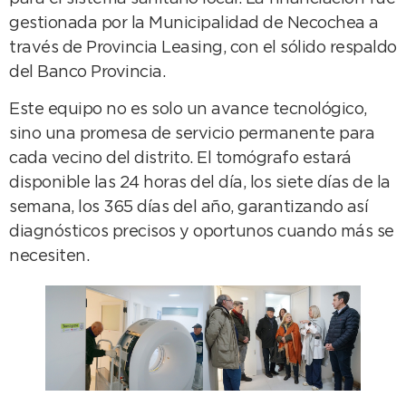
gestionada por la Municipalidad de Necochea a
través de Provincia Leasing, con el sólido respaldo
del Banco Provincia.
Este equipo no es solo un avance tecnológico,
sino una promesa de servicio permanente para
cada vecino del distrito. El tomógrafo estará
disponible las 24 horas del día, los siete días de la
semana, los 365 días del año, garantizando así
diagnósticos precisos y oportunos cuando más se
necesiten.