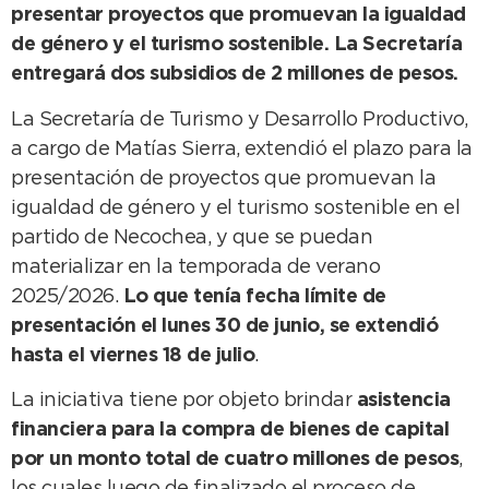
presentar proyectos que promuevan la igualdad
de género y el turismo sostenible. La Secretaría
entregará dos subsidios de 2 millones de pesos.
La Secretaría de Turismo y Desarrollo Productivo,
a cargo de Matías Sierra, extendió el plazo para la
presentación de proyectos que promuevan la
igualdad de género y el turismo sostenible
en el
partido de Necochea, y que se puedan
materializar en la temporada de verano
2025/2026.
Lo que tenía fecha límite de
presentación el lunes 30 de junio, se extendió
hasta el viernes 18 de julio
.
La iniciativa tiene por objeto brindar
asistencia
financiera
para la compra de bienes de capital
por un monto total de cuatro millones de pesos
,