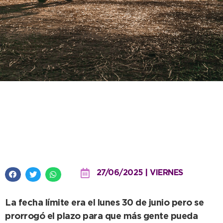
Turismo extendió el plazo para
presentar proyectos que puedan
ser subsidiados
27/06/2025 | VIERNES
La fecha límite era el lunes 30 de junio pero se
prorrogó el plazo para que más gente pueda