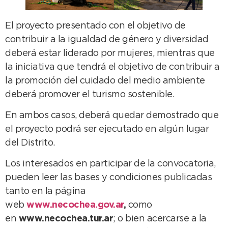
El proyecto presentado con el objetivo de
contribuir a la igualdad de género y diversidad
deberá estar liderado por mujeres, mientras que
la iniciativa que tendrá el objetivo de contribuir a
la promoción del cuidado del medio ambiente
deberá promover el turismo sostenible.
En ambos casos, deberá quedar demostrado que
el proyecto podrá ser ejecutado en algún lugar
del Distrito.
Los interesados en participar de la convocatoria,
pueden leer las bases y condiciones publicadas
tanto en la página
web
www.necochea.gov.ar
,
como
en
www.necochea.tur.ar
; o bien acercarse a la