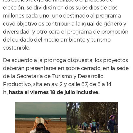
los cuales luego de finalizado el proceso de
elección, se dividirán en dos subsidios de dos
millones cada uno; uno destinado al programa
cuyo objetivo es contribuir a la igual de género y
diversidad; y otro para el programa de promoción
del cuidado del medio ambiente y turismo
sostenible.
De acuerdo a la prórroga dispuesta, los proyectos
deberán presentarse en sobre cerrado, en la sede
de la Secretaría de Turismo y Desarrollo
Productivo, sita en av. 2 y calle 87, de 8 a 14
h,
hasta el viernes 18 de julio inclusive.