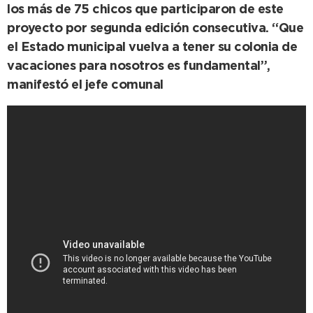
los más de 75 chicos que participaron de este
proyecto por segunda edición consecutiva. “Que
el Estado municipal vuelva a tener su colonia de
vacaciones para nosotros es fundamental”,
manifestó el jefe comunal