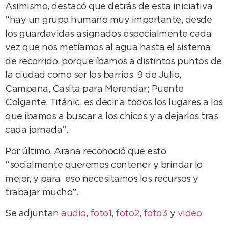
Asimismo, destacó que detrás de esta iniciativa
“hay un grupo humano muy importante, desde
los guardavidas asignados especialmente cada
vez que nos metíamos al agua hasta el sistema
de recorrido, porque íbamos a distintos puntos de
la ciudad como ser los barrios 9 de Julio,
Campana, Casita para Merendar; Puente
Colgante, Titánic, es decir a todos los lugares a los
que íbamos a buscar a los chicos y a dejarlos tras
cada jornada”.
Por último, Arana reconoció que esto
“socialmente queremos contener y brindar lo
mejor, y para eso necesitamos los recursos y
trabajar mucho”.
Se adjuntan
audio
,
foto1
,
foto2
,
foto3
y
video