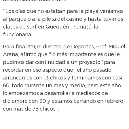
“Los días que no estaban para la playa veníamos
al parque o a la pileta del casino y hasta tuvimos
clases de surf en Quequén”, remató la
funcionaria.
Para finalizar, el director de Deportes, Prof. Miguel
Arana, afirmó que “lo más importante es que le
pudimos dar continuidad a un proyecto” para
recordar en ese aspecto que “el año pasado
arrancamos con 13 chicos y terminamos con casi
60, todo durante un mes y medio, pero este año
lo empezamos a desarrollar a mediados de
diciembre con 30 y estamos cerrando en febrero
con más de 75 chicos”.