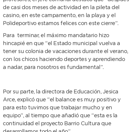
de casi dos meses de actividad en la pileta del
casino, en este campamento, en la playa y el
Polideportivo estamos felices con este cierre”.
Para terminar, el máximo mandatario hizo
hincapié en que “el Estado municipal vuelva a
tener su colonia de vacaciones durante el verano,
con los chicos haciendo deportes y aprendiendo
a nadar, para nosotros es fundamental”.
Por su parte, la directora de Educación, Jesica
Arce, explicó que “el balance es muy positivo y
para esto tuvimos que trabajar mucho y en
equipo”, al tiempo que añadió que “esta es la
continuidad el proyecto Barrio Cultura que
desarrollamos todo el año”.