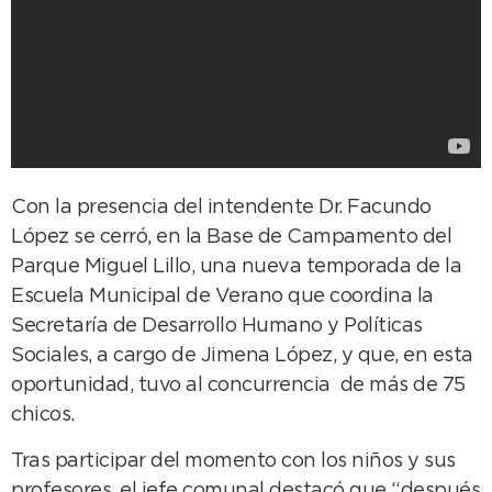
Con la presencia del intendente Dr. Facundo
López se cerró, en la Base de Campamento del
Parque Miguel Lillo, una nueva temporada de la
Escuela Municipal de Verano que coordina la
Secretaría de Desarrollo Humano y Políticas
Sociales, a cargo de Jimena López, y que, en esta
oportunidad, tuvo al concurrencia de más de 75
chicos.
Tras participar del momento con los niños y sus
profesores, el jefe comunal destacó que “después