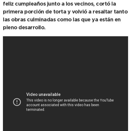
feliz cumpleaños junto a los vecinos, cortó la
primera porción de torta y volvió a resaltar tanto
las obras culminadas como las que ya están en
pleno desarrollo.