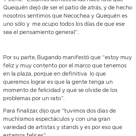
Quequén dejó de ser el patio de atrás, y de hecho
nosotros sentimos que Necochea y Quequén es
uno sólo y me ocupo todos los días de que ese
sea el pensamiento general”.
Por su parte, Bugando manifestó que “estoy muy
feliz y muy contento por el marco que tenemos
en la plaza, porque en definitiva lo que
queremos lograr es que la gente tenga un
momento de felicidad y que se olvide de los
problemas por un rato”.
Para finalizar, dijo que “tuvimos dos días de
muchísimos espectáculos y con una gran
variedad de artistas y stands y es por eso que
estamos felices”.