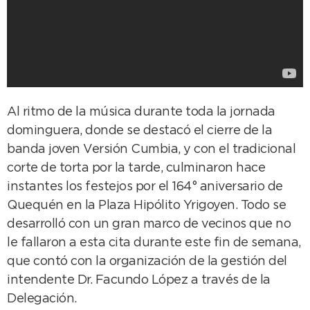
Al ritmo de la música durante toda la jornada
dominguera, donde se destacó el cierre de la
banda joven Versión Cumbia, y con el tradicional
corte de torta por la tarde, culminaron hace
instantes los festejos por el 164° aniversario de
Quequén en la Plaza Hipólito Yrigoyen. Todo se
desarrolló con un gran marco de vecinos que no
le fallaron a esta cita durante este fin de semana,
que contó con la organización de la gestión del
intendente Dr. Facundo López a través de la
Delegación.