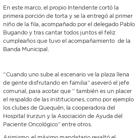
En este marco, el propio Intendente cortó la
primera porción de torta y se la entregó al primer
niño de la fila, acompañado por el delegado Pablo
Bugando y tras cantar todos juntos el feliz
cumpleaños que tuvo el acompañamiento de la
Banda Municipal.
“Cuando uno sube al escenario ve la plaza llena
de gente disfrutando en familia” aseveró el jefe
comunal, para acotar que “ también es un placer
el respaldo de las instituciones, como por ejemplo
los clubes de Quequén, la cooperadora del
Hospital Irurzun y la Asociación de Ayuda del
Paciente Oncológico” entre otros.
Asimismo, el máximo mandatario resaltó el