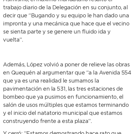
trabajo diario de la Delegación en su conjunto, al
decir que “Bugando y su equipo le han dado una
impronta y una mecánica que hace que el vecino
se sienta parte y se genere un fluido ida y
vuelta”.
Además, López volvió a poner de relieve las obras
en Quequén al argumentar que “a la Avenida 554
que ya es una realidad le sumamos la
pavimentación en la 531, las tres estaciones de
bombeo que ya pusimos en funcionamiento, el
salón de usos múltiples que estamos terminando
y el inicio del natatorio municipal que estamos
construyendo frente a esta plaza”.
Y cerró: “Estamos demostrando hace rato que