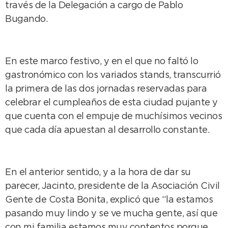
través de la Delegación a cargo de Pablo
Bugando.
En este marco festivo, y en el que no faltó lo
gastronómico con los variados stands, transcurrió
la primera de las dos jornadas reservadas para
celebrar el cumpleaños de esta ciudad pujante y
que cuenta con el empuje de muchísimos vecinos
que cada día apuestan al desarrollo constante.
En el anterior sentido, y a la hora de dar su
parecer, Jacinto, presidente de la Asociación Civil
Gente de Costa Bonita, explicó que “la estamos
pasando muy lindo y se ve mucha gente, así que
con mi familia estamos muy contentos porque