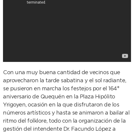
Con una muy buena cantidad de vecinos que
aprovecharon la tarde sabatina y el sol radiante,
se pusieron en marcha los festejos por el 164°
aniversario de Quequén en la Plaza Hipólito
Yrigoyen, ocasión en la que disfrutaron de los
números artísticos y hasta se animaron a bailar al
ritmo del folklore, todo con la organización de la
gestión del intendente Dr. Facundo López a