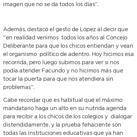
imagen que no se da todos los días”.
Además, destacó el gesto de López al decir que
“en realidad venimos todos los años al Concejo
Deliberante para que los chicos entiendan y vean
el organismo político de adentro. Hoy hicimos esa
recorrida, pero luego subimos para ver si nos
podía atender Facundo y no hicimos más que
tocar la puerta para que nos atendiera sin
problemas”.
Cabe recordar que es habitual que el máximo
mandatario haga un alto en su nutrida agenda
para recibir a los chicos de los colegios y dialogar
distendidamente, y la prueba fehaciente son
todas las instituciones educativas que ya han