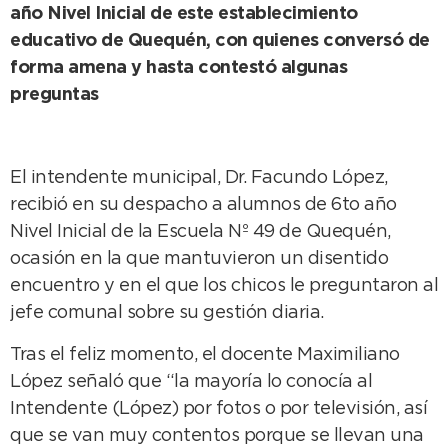
año Nivel Inicial de este establecimiento
educativo de Quequén, con quienes conversó de
forma amena y hasta contestó algunas
preguntas
El intendente municipal, Dr. Facundo López,
recibió en su despacho a alumnos de 6to año
Nivel Inicial de la Escuela Nº 49 de Quequén,
ocasión en la que mantuvieron un disentido
encuentro y en el que los chicos le preguntaron al
jefe comunal sobre su gestión diaria.
Tras el feliz momento, el docente Maximiliano
López señaló que “la mayoría lo conocía al
Intendente (López) por fotos o por televisión, así
que se van muy contentos porque se llevan una