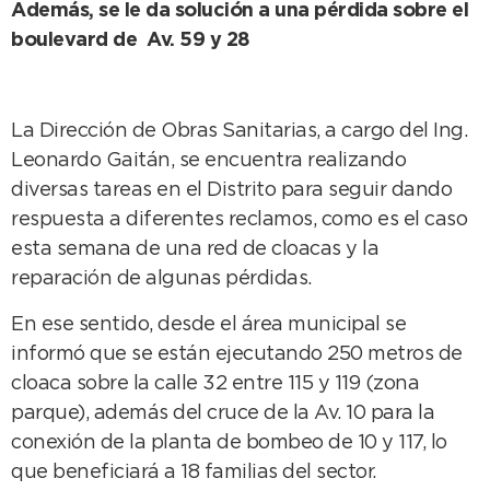
Además, se le da solución a una pérdida sobre el
boulevard de Av. 59 y 28
La Dirección de Obras Sanitarias, a cargo del Ing.
Leonardo Gaitán, se encuentra realizando
diversas tareas en el Distrito para seguir dando
respuesta a diferentes reclamos, como es el caso
esta semana de una red de cloacas y la
reparación de algunas pérdidas.
En ese sentido, desde el área municipal se
informó que se están ejecutando 250 metros de
cloaca sobre la calle 32 entre 115 y 119 (zona
parque), además del cruce de la Av. 10 para la
conexión de la planta de bombeo de 10 y 117, lo
que beneficiará a 18 familias del sector.