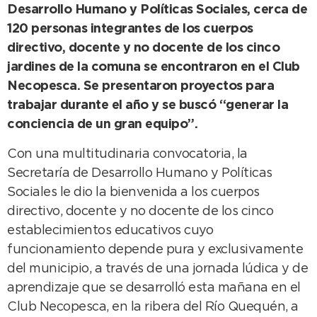
Desarrollo Humano y Políticas Sociales, cerca de
120 personas integrantes de los cuerpos
directivo, docente y no docente de los cinco
jardines de la comuna se encontraron en el Club
Necopesca. Se presentaron proyectos para
trabajar durante el año y se buscó “generar la
conciencia de un gran equipo”.
Con una multitudinaria convocatoria, la
Secretaría de Desarrollo Humano y Políticas
Sociales le dio la bienvenida a los cuerpos
directivo, docente y no docente de los cinco
establecimientos educativos cuyo
funcionamiento depende pura y exclusivamente
del municipio, a través de una jornada lúdica y de
aprendizaje que se desarrolló esta mañana en el
Club Necopesca, en la ribera del Río Quequén, a