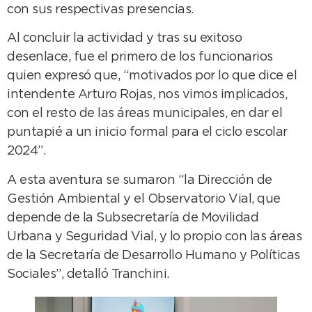
con sus respectivas presencias.
Al concluir la actividad y tras su exitoso
desenlace, fue el primero de los funcionarios
quien expresó que, “motivados por lo que dice el
intendente Arturo Rojas, nos vimos implicados,
con el resto de las áreas municipales, en dar el
puntapié a un inicio formal para el ciclo escolar
2024”.
A esta aventura se sumaron “la Dirección de
Gestión Ambiental y el Observatorio Vial, que
depende de la Subsecretaría de Movilidad
Urbana y Seguridad Vial, y lo propio con las áreas
de la Secretaría de Desarrollo Humano y Políticas
Sociales”, detalló Tranchini.