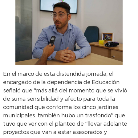
En el marco de esta distendida jornada, el
encargado de la dependencia de Educación
señaló que “más allá del momento que se vivió
de suma sensibilidad y afecto para toda la
comunidad que conforma los cinco jardines
municipales, también hubo un trasfondo” que
tuvo que ver con el planteo de “llevar adelante
proyectos que van a estar asesorados y