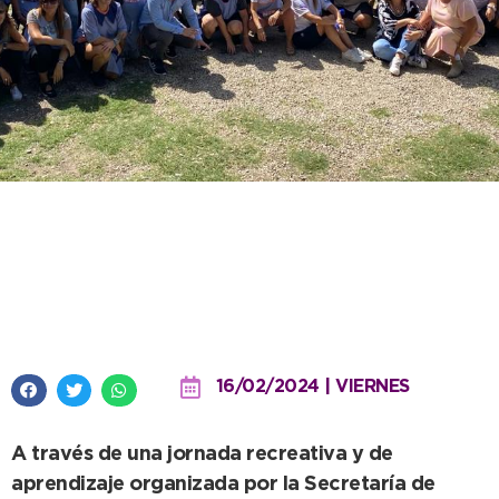
Los establecimientos educativos
municipales dieron la
bienvenida al ciclo lectivo 2024
16/02/2024 | VIERNES
A través de una jornada recreativa y de
aprendizaje organizada por la Secretaría de