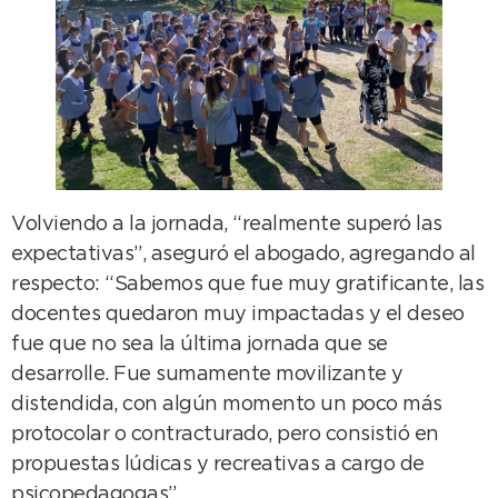
Volviendo a la jornada, “realmente superó las
expectativas”, aseguró el abogado, agregando al
respecto: “Sabemos que fue muy gratificante, las
docentes quedaron muy impactadas y el deseo
fue que no sea la última jornada que se
desarrolle. Fue sumamente movilizante y
distendida, con algún momento un poco más
protocolar o contracturado, pero consistió en
propuestas lúdicas y recreativas a cargo de
psicopedagogas”.