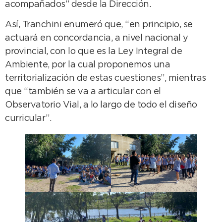
acompañados” desde la Dirección.
Así, Tranchini enumeró que, “en principio, se
actuará en concordancia, a nivel nacional y
provincial, con lo que es la Ley Integral de
Ambiente, por la cual proponemos una
territorialización de estas cuestiones”, mientras
que “también se va a articular con el
Observatorio Vial, a lo largo de todo el diseño
curricular”.