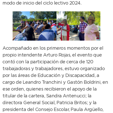
modo de inicio del ciclo lectivo 2024.
Acompañado en los primeros momentos por el
propio intendente Arturo Rojas, el evento que
contó con la participación de cerca de 120
trabajadoras y trabajadores, estuvo organizado
por las áreas de Educación y Discapacidad, a
cargo de Leandro Tranchini y Gastón Boldrini, en
ese orden, quienes recibieron el apoyo de la
titular de la cartera, Sandra Antenucci; la
directora General Social, Patricia Britos; y la
presidenta del Consejo Escolar, Paula Argüello,