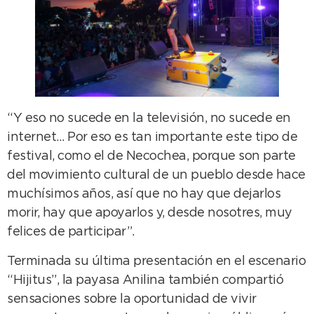
“Y eso no sucede en la televisión, no sucede en
internet… Por eso es tan importante este tipo de
festival, como el de Necochea, porque son parte
del movimiento cultural de un pueblo desde hace
muchísimos años, así que no hay que dejarlos
morir, hay que apoyarlos y, desde nosotres, muy
felices de participar”.
Terminada su última presentación en el escenario
“Hijitus”, la payasa Anilina también compartió
sensaciones sobre la oportunidad de vivir