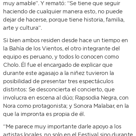
muy amable”. Y remató: “Se tiene que seguir
haciendo de cualquier manera esto, no puede
dejar de hacerse, porque tiene historia, familia,
arte y cultura”.
Si bien ambos residen desde hace un tiempo en
la Bahía de los Vientos, el otro integrante del
equipo es peruano, y todos lo conocen como
Cholo. Él fue el encargado de explicar que
durante este agasajo a la niñez tuvieron la
posibilidad de presentar tres espectáculos
distintos: Se desconcierta el concierto, que
involucra en escena al dúo; Rapsodia Negra, con
Nora como protagonista; y Sonora Malabar, en la
que la impronta es propia de él.
“Me parece muy importante darle apoyo a los
artistas locales, no solo en el Festival sino durante