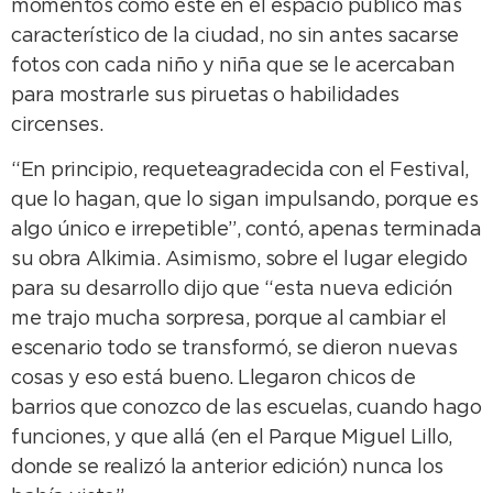
momentos como este en el espacio público más
característico de la ciudad, no sin antes sacarse
fotos con cada niño y niña que se le acercaban
para mostrarle sus piruetas o habilidades
circenses.
“En principio, requeteagradecida con el Festival,
que lo hagan, que lo sigan impulsando, porque es
algo único e irrepetible”, contó, apenas terminada
su obra Alkimia. Asimismo, sobre el lugar elegido
para su desarrollo dijo que “esta nueva edición
me trajo mucha sorpresa, porque al cambiar el
escenario todo se transformó, se dieron nuevas
cosas y eso está bueno. Llegaron chicos de
barrios que conozco de las escuelas, cuando hago
funciones, y que allá (en el Parque Miguel Lillo,
donde se realizó la anterior edición) nunca los