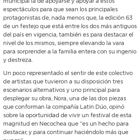
municipal la de apoyarse y apoyar a estos
espectáculos para que sean los principales
protagonistas de, nada menos que, la edición 63
de un festejo que está entre los dos más antiguos
del país en vigencia, también es para destacar el
nivel de los mismos, siempre elevando la vara
para sorprender a la familia entera con su ingenio
y destreza.
Un poco representado el sentir de este colectivo
de artistas que tuvieron a su disposición tres
escenarios alternativos y uno principal para
desplegar su obra, Nora, una de las dos piezas
que conforman la compañía Latin Dúo, opinó
sobre la oportunidad de vivir un festival de esta
magnitud en Necochea que “es un hecho para
destacar, y para continuar haciéndolo más que