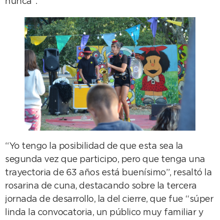
nunca”.
“Yo tengo la posibilidad de que esta sea la
segunda vez que participo, pero que tenga una
trayectoria de 63 años está buenísimo”, resaltó la
rosarina de cuna, destacando sobre la tercera
jornada de desarrollo, la del cierre, que fue “súper
linda la convocatoria, un público muy familiar y