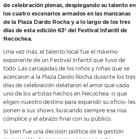
de celebración plenas, desplegando su talento en
los cuatro escenarios armados en las manzanas
de la Plaza Dardo Rocha y a lo largo de los tres
días de esta edición 63ª del Festival Infantil de
Necochea.
Una vez más, el talento local fue el máximo
exponente de un Festival Infantil que tuvo de
todo. Las carcajadas de los niños y niñas que se
acercaron a la Plaza Dardo Rocha durante los tres
días de celebración delataron el amor que cada
uno de los artistas hechos en Necochea -o que
eligen nuestro destino para expandir su oficio- les
ponen a sus shows, buscando siempre esa risa
cómplice y el abrazo final con su público.
Si bien fue una decisión política de la gestión