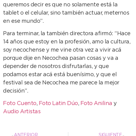
queremos decir es que no solamente está la
tablet o el celular, sino también actuar, meternos
en ese mundo”.
Para terminar, la también directora afirmó: “Hace
14 años que estoy en la profesión, amo la cultura,
soy necochense y me vine otra vez a vivir acá
porque dije en Necochea pasan cosas y va a
depender de nosotros disfrutarlas, y que
podamos estar acá está buenísimo, y que el
festival sea de Necochea me parece la mejor
decisión”.
Foto Cuento
,
Foto Latin Dúo
,
Foto Anilina
y
Audio Artistas
ANTERIOR
SIGUIENTE