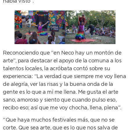
había visto”.
Reconociendo que “en Neco hay un montón de
arte”, para destacar el apoyo de la comuna a los
talentos locales, la acróbata contó sobre su
experiencia: “La verdad que siempre me voy llena
de alegría, ver las risas y la buena onda de la
gente es lo que a mí me llena. Me gusta el arte
sano, amoroso y siento que cuando pulso eso,
recibo eso; así que me voy chocha, llena, plena”.
“Que haya muchos festivales más, que no se
corte. Que sea arte, que es lo que nos salva de