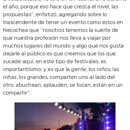
el año, porque eso hace que crezca el nivel, las
propuestas”, enfatizó, agregando sobre lo
trascendente de tener un evento como estos en
Necochea que “nosotros tenemos la suerte de
que nuestra profesión nos lleva a viajar por
muchos lugares del mundo y algo que nos gusta
dejarle al público es que creemos que los que
sucede aquí, en este tipo de festivales, es
importantísimo, y es que la gente, los niños, las
niñas, los grandes, comparten uno al lado del
otro: abuchean, aplauden, se tocan, están en un
compartir”.