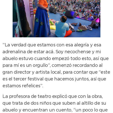
“La verdad que estamos con esa alegría y esa
adrenalina de estar acá. Soy necochense y mi
abuelo estuvo cuando empezó todo esto, así que
para mí es un orgullo”, comenzó recordando al
gran director y artista local, para contar que “este
es el tercer festival que hacemos juntos, así que
estamos refelices”.
La profesora de teatro explicó que con la obra,
que trata de dos niños que suben al altillo de su
abuelo y encuentran un cuento, “un poco lo que