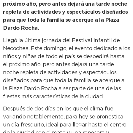
próximo año, pero antes dejará una tarde noche
repleta de actividades y espectáculos diseñados
para que toda la familia se acerque a la Plaza
Dardo Rocha
.
Llegó la última jornada del Festival Infantil de
Necochea. Este domingo, el evento dedicado a los
niños y niñas de todo el país se despedirá hasta
el próximo año, pero antes dejará una tarde
noche repleta de actividades y espectáculos
diseñados para que toda la familia se acerque a
la Plaza Dardo Rocha a ser parte de una de las
fiestas más características de la ciudad.
Después de dos días en los que el clima fue
variando notablemente, para hoy se pronostica
un día fresquito, ideal para llegar hasta el centro