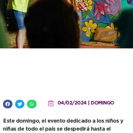
Se termina el Festival, vení a la
plaza a disfrutar el domingo en
familia
04/02/2024 | DOMINGO
Este domingo, el evento dedicado a los niños y
niñas de todo el país se despedirá hasta el