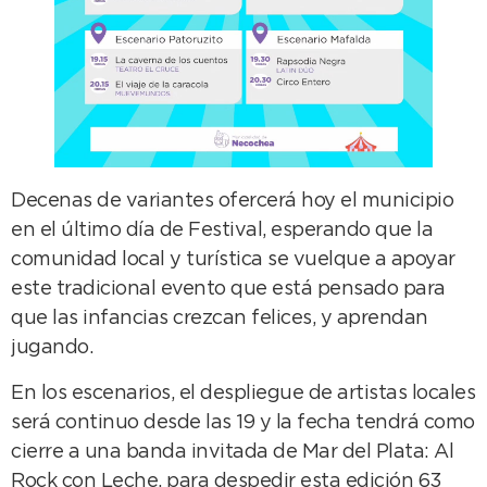
Decenas de variantes ofercerá hoy el municipio
en el último día de Festival, esperando que la
comunidad local y turística se vuelque a apoyar
este tradicional evento que está pensado para
que las infancias crezcan felices, y aprendan
jugando.
En los escenarios, el despliegue de artistas locales
será continuo desde las 19 y la fecha tendrá como
cierre a una banda invitada de Mar del Plata: Al
Rock con Leche, para despedir esta edición 63