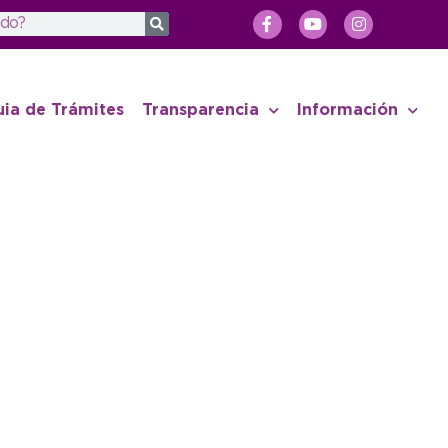
uia de Trámites
Transparencia
Información