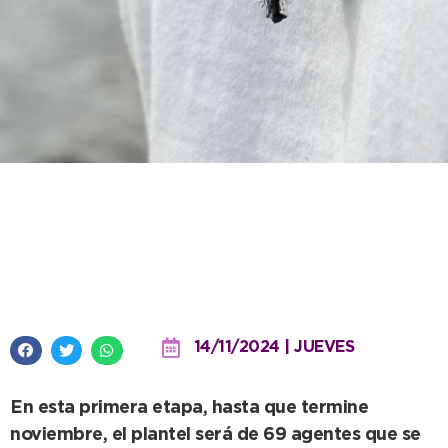
Mañana comienza a prestarse el
servicio municipal de
Guardavidas
14/11/2024 | JUEVES
En esta primera etapa, hasta que termine
noviembre, el plantel será de 69 agentes que se