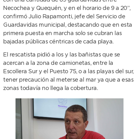
con una cantidad de 69 guardavidas entre
Necochea y Quequén, y en el horario de 9 a 20”,
confirmó Julio Rapamonti, jefe del Servicio de
Guardavidas municipal, destacando que en esta
primera puesta en marcha solo se cubran las
bajadas públicas céntricas de cada playa.
El rescatista pidió a los y las bañistas que se
acercan a la zona de camionetas, entre la
Escollera Sur y el Puesto 75, o a las playas del sur,
tener precaución al meterse al mar ya que a esas
zonas todavía no llega la cobertura.