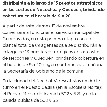
distribuirán a lo largo de 13 puestos estratégicos
en las costas de Necochea y Quequén, brindando
cobertura en el horario de 9 a 20.
A partir de este viernes 15 de noviembre
comenzará a funcionar el servicio municipal de
Guardavidas, en esta primera etapa con un
plantel total de 69 agentes que se distribuirán a
lo largo de 13 puestos estratégicos en las costas
de Necochea y Quequén, brindando cobertura en
el horario de 9 a 20, según confirmo esta mañana
la Secretaría de Gobierno de la comuna.
En la ciudad del faro habrá rescatistas en doble
turno en el Puesto Casilla (en la Escollera Norte);
el Puesto Medio, de Avenida 502 y 521; y en la
bajada pública de 502 y 531.