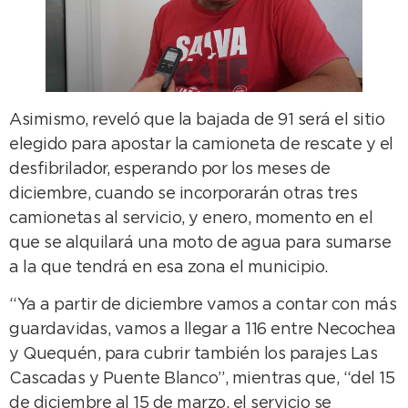
Asimismo, reveló que la bajada de 91 será el sitio
elegido para apostar la camioneta de rescate y el
desfibrilador, esperando por los meses de
diciembre, cuando se incorporarán otras tres
camionetas al servicio, y enero, momento en el
que se alquilará una moto de agua para sumarse
a la que tendrá en esa zona el municipio.
“Ya a partir de diciembre vamos a contar con más
guardavidas, vamos a llegar a 116 entre Necochea
y Quequén, para cubrir también los parajes Las
Cascadas y Puente Blanco”, mientras que, “del 15
de diciembre al 15 de marzo, el servicio se