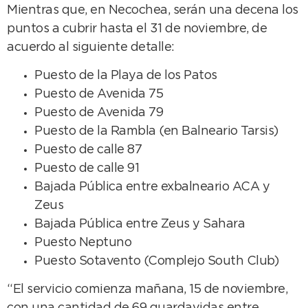
Mientras que, en Necochea, serán una decena los
puntos a cubrir hasta el 31 de noviembre, de
acuerdo al siguiente detalle:
Puesto de la Playa de los Patos
Puesto de Avenida 75
Puesto de Avenida 79
Puesto de la Rambla (en Balneario Tarsis)
Puesto de calle 87
Puesto de calle 91
Bajada Pública entre exbalneario ACA y
Zeus
Bajada Pública entre Zeus y Sahara
Puesto Neptuno
Puesto Sotavento (Complejo South Club)
“El servicio comienza mañana, 15 de noviembre,