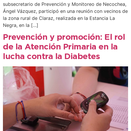
subsecretario de Prevención y Monitoreo de Necochea,
Ángel Vázquez, participó en una reunión con vecinos de
la zona rural de Claraz, realizada en la Estancia La
Negra, en la […]
Prevención y promoción: El rol
de la Atención Primaria en la
lucha contra la Diabetes