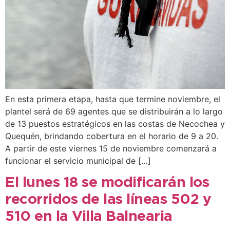
En esta primera etapa, hasta que termine noviembre, el
plantel será de 69 agentes que se distribuirán a lo largo
de 13 puestos estratégicos en las costas de Necochea y
Quequén, brindando cobertura en el horario de 9 a 20.
A partir de este viernes 15 de noviembre comenzará a
funcionar el servicio municipal de […]
El lunes 18 se modificarán los
recorridos de las líneas 502 y
510 en la Villa Balnearia