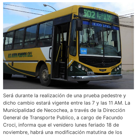
Será durante la realización de una prueba pedestre y
dicho cambio estará vigente entre las 7 y las 11 AM. La
Municipalidad de Necochea, a través de la Dirección
General de Transporte Publico, a cargo de Facundo
Croci, informa que el venidero lunes feriado 18 de
noviembre, habrá una modificación matutina de los