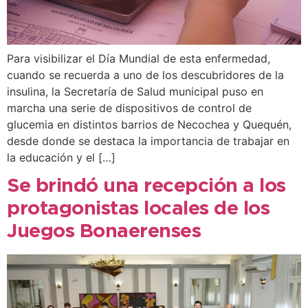
Para visibilizar el Día Mundial de esta enfermedad,
cuando se recuerda a uno de los descubridores de la
insulina, la Secretaría de Salud municipal puso en
marcha una serie de dispositivos de control de
glucemia en distintos barrios de Necochea y Quequén,
desde donde se destaca la importancia de trabajar en
la educación y el […]
Se brindó una recepción a los
protagonistas locales de los
Juegos Bonaerenses