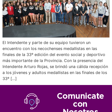
El Intendente y parte de su equipo tuvieron un
encuentro con los necochenses medallistas en las
finales de la 33º edición del evento social y deportivo
más importante de la Provincia. Con la presencia del
Intendente Arturo Rojas, se brindó una cálida recepción
a los jóvenes y adultos medallistas en las finales de los
33º […]
Comunicate
con