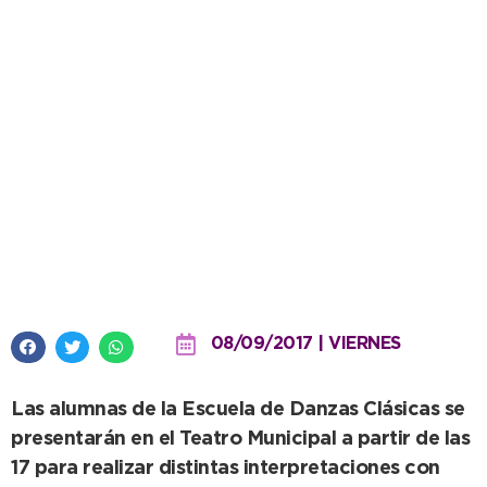
Mañana será la función
interdisciplinaria “Ballet & Rock”
08/09/2017 | VIERNES
Las alumnas de la Escuela de Danzas Clásicas se
presentarán en el Teatro Municipal a partir de las
17 para realizar distintas interpretaciones con