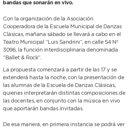
bandas que sonarán en vivo.
Con la organización de la Asociación
Cooperadora de la Escuela Municipal de Danzas
Clásicas, mañana sábado se llevará a cabo en el
Teatro Municipal “Luis Sandrini”, en calle 54 Nº
3096, la función interdisciplinaria denominada
“Ballet & Rock”.
La propuesta comenzará a partir de las 17 y se
extenderá hasta la noche, con la presentación de
las alumnas de la Escuela de Danzas Clásicas,
quienes interpretarán distintas composiciones de
las docentes, en conjunto con la música en vivo
que aportarán bandas invitadas.
De esa manera, en primera instancia se podrá ver