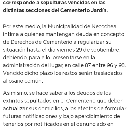
corresponde a sepulturas vencidas en las
distintas secciones del Cementerio Jardín.
Por este medio, la Municipalidad de Necochea
intima a quienes mantengan deuda en concepto
de Derechos de Cementerio a regularizar su
situación hasta el día viernes 29 de septiembre,
debiendo, para ello, presentarse en la
administración del lugar, en calle 87 entre 96 y 98.
Vencido dicho plazo los restos serán trasladados
al osario común.
Asimismo, se hace saber a los deudos de los
extintos sepultados en el Cementerio que deben
actualizar sus domicilios, a los efectos de formular
futuras notificaciones y bajo apercibimiento de
tenerlos por notificados en el denunciado en