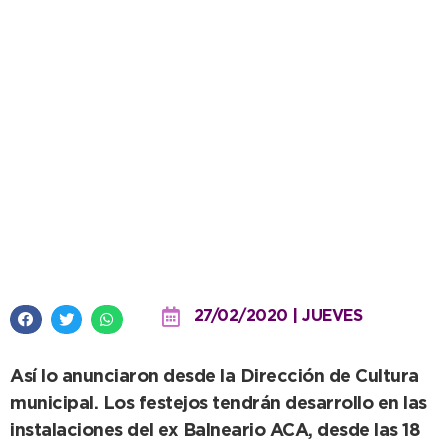
Marzo arranca con la postergada
Celebración del Carnaval
27/02/2020 | JUEVES
Así lo anunciaron desde la Dirección de Cultura
municipal. Los festejos tendrán desarrollo en las
instalaciones del ex Balneario ACA, desde las 18