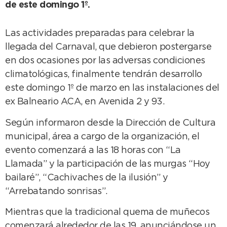
de este domingo 1º.
Las actividades preparadas para celebrar la
llegada del Carnaval, que debieron postergarse
en dos ocasiones por las adversas condiciones
climatológicas, finalmente tendrán desarrollo
este domingo 1º de marzo en las instalaciones del
ex Balneario ACA, en Avenida 2 y 93.
Según informaron desde la Dirección de Cultura
municipal, área a cargo de la organización, el
evento comenzará a las 18 horas con “La
Llamada” y la participación de las murgas “Hoy
bailaré”, “Cachivaches de la ilusión” y
“Arrebatando sonrisas”.
Mientras que la tradicional quema de muñecos
comenzará alrededor de las 19, anunciándose un