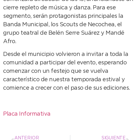
cierre repleto de música y danza. Para ese
segmento, serán protagonistas principales la
Banda Municipal, los Scouts de Necochea, el
grupo teatral de Belén Serre Suárez y Mandé
Afro.
Desde el municipio volvieron a invitar a toda la
comunidad a participar del evento, esperando
comenzar con un festejo que se vuelva
característico de nuestra temporada estival y
comience a crecer con el paso de sus ediciones.
Placa Informativa
ANTERIOR
SIGUIENTE