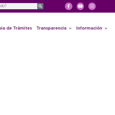
uia de Trámites
Transparencia
Información