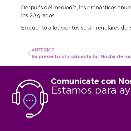
Después del mediodía, los pronósticos anun
los 20 grados.
En cuento a los vientos serán regulares del 
ANTERIOR
Comunicate con No
Estamos para ay