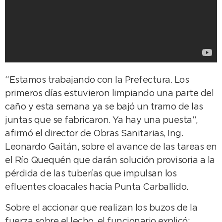
“Estamos trabajando con la Prefectura. Los
primeros días estuvieron limpiando una parte del
caño y esta semana ya se bajó un tramo de las
juntas que se fabricaron. Ya hay una puesta”,
afirmó el director de Obras Sanitarias, Ing.
Leonardo Gaitán, sobre el avance de las tareas en
el Río Quequén que darán solución provisoria a la
pérdida de las tuberías que impulsan los
efluentes cloacales hacia Punta Carballido.
Sobre el accionar que realizan los buzos de la
fuerza sobre el lecho, el funcionario explicó: