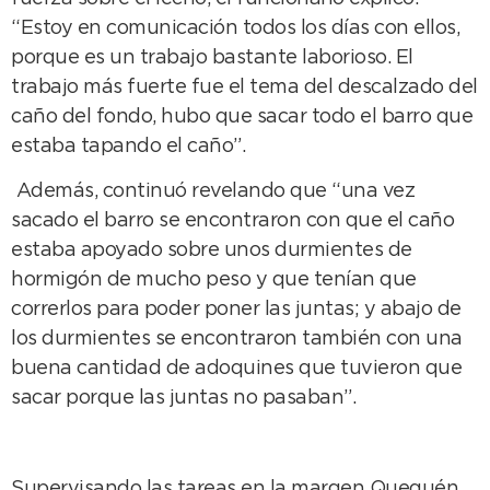
“Estoy en comunicación todos los días con ellos,
porque es un trabajo bastante laborioso. El
trabajo más fuerte fue el tema del descalzado del
caño del fondo, hubo que sacar todo el barro que
estaba tapando el caño”.
Además, continuó revelando que “una vez
sacado el barro se encontraron con que el caño
estaba apoyado sobre unos durmientes de
hormigón de mucho peso y que tenían que
correrlos para poder poner las juntas; y abajo de
los durmientes se encontraron también con una
buena cantidad de adoquines que tuvieron que
sacar porque las juntas no pasaban”.
Supervisando las tareas en la margen Quequén