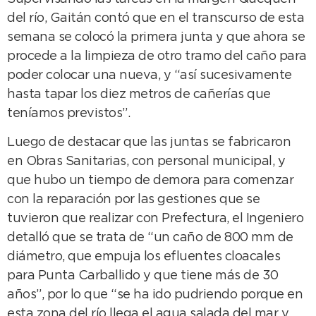
del río, Gaitán contó que en el transcurso de esta
semana se colocó la primera junta y que ahora se
procede a la limpieza de otro tramo del caño para
poder colocar una nueva, y “así sucesivamente
hasta tapar los diez metros de cañerías que
teníamos previstos”.
Luego de destacar que las juntas se fabricaron
en Obras Sanitarias, con personal municipal, y
que hubo un tiempo de demora para comenzar
con la reparación por las gestiones que se
tuvieron que realizar con Prefectura, el Ingeniero
detalló que se trata de “un caño de 800 mm de
diámetro, que empuja los efluentes cloacales
para Punta Carballido y que tiene más de 30
años”, por lo que “se ha ido pudriendo porque en
esta zona del río llega el agua salada del mar y