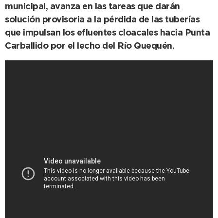
municipal, avanza en las tareas que darán
solución provisoria a la pérdida de las tuberías
que impulsan los efluentes cloacales hacia Punta
Carballido por el lecho del Río Quequén.