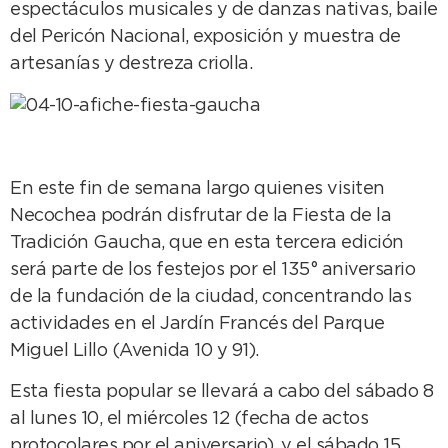
espectáculos musicales y de danzas nativas, baile
del Pericón Nacional, exposición y muestra de
artesanías y destreza criolla.
En este fin de semana largo quienes visiten
Necochea podrán disfrutar de la Fiesta de la
Tradición Gaucha, que en esta tercera edición
será parte de los festejos por el 135° aniversario
de la fundación de la ciudad, concentrando las
actividades en el Jardín Francés del Parque
Miguel Lillo (Avenida 10 y 91).
Esta fiesta popular se llevará a cabo del sábado 8
al lunes 10, el miércoles 12 (fecha de actos
protocolares por el aniversario), y el sábado 15,