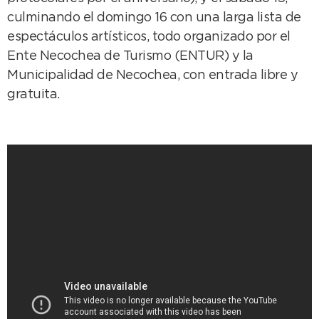
culminando el domingo 16 con una larga lista de
espectáculos artísticos, todo organizado por el
Ente Necochea de Turismo (ENTUR) y la
Municipalidad de Necochea, con entrada libre y
gratuita.