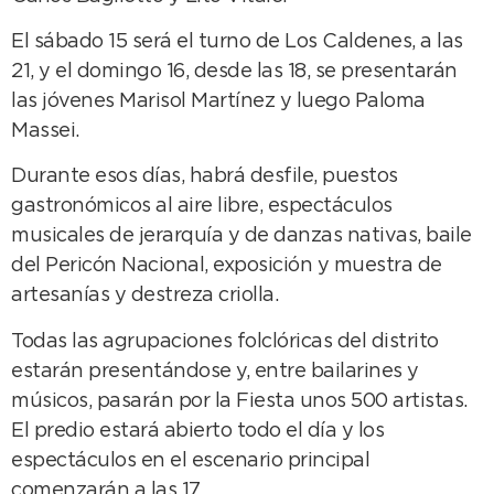
El sábado 15 será el turno de Los Caldenes, a las
21, y el domingo 16, desde las 18, se presentarán
las jóvenes Marisol Martínez y luego Paloma
Massei.
Durante esos días, habrá desfile, puestos
gastronómicos al aire libre, espectáculos
musicales de jerarquía y de danzas nativas, baile
del Pericón Nacional, exposición y muestra de
artesanías y destreza criolla.
Todas las agrupaciones folclóricas del distrito
estarán presentándose y, entre bailarines y
músicos, pasarán por la Fiesta unos 500 artistas.
El predio estará abierto todo el día y los
espectáculos en el escenario principal
comenzarán a las 17.