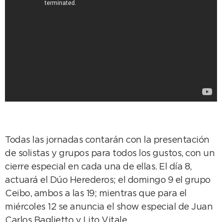
Todas las jornadas contarán con la presentación
de solistas y grupos para todos los gustos, con un
cierre especial en cada una de ellas. El día 8,
actuará el Dúo Herederos; el domingo 9 el grupo
Ceibo, ambos a las 19; mientras que para el
miércoles 12 se anuncia el show especial de Juan
Carlos Baglietto y Lito Vitale.