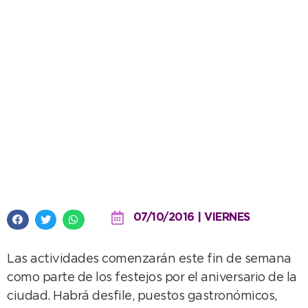
Necochea de fiesta con la
Tradición Gaucha
07/10/2016 | VIERNES
Las actividades comenzarán este fin de semana
como parte de los festejos por el aniversario de la
ciudad. Habrá desfile, puestos gastronómicos,