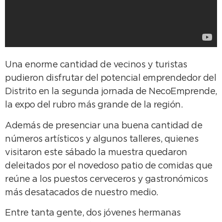
Una enorme cantidad de vecinos y turistas
pudieron disfrutar del potencial emprendedor del
Distrito en la segunda jornada de NecoEmprende,
la expo del rubro más grande de la región.
Además de presenciar una buena cantidad de
números artísticos y algunos talleres, quienes
visitaron este sábado la muestra quedaron
deleitados por el novedoso patio de comidas que
reúne a los puestos cerveceros y gastronómicos
más desatacados de nuestro medio.
Entre tanta gente, dos jóvenes hermanas