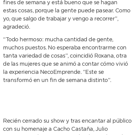
fines de semana y está bueno que se hagan
estas cosas, porque la gente puede pasear. Como
yo, que salgo de trabajar y vengo a recorrer”,
agradeció.
“Todo hermoso: mucha cantidad de gente,
muchos puestos. No esperaba encontrarme con
tanta variedad de cosas”, coincidió Roxana, otra
de las mujeres que se animó a contar cómo vivió
la experiencia NecoEmprende. “Este se
transformó en un fin de semana distinto”.
Recién cerrado su show y tras encantar al público
con su homenaje a Cacho Castaña, Julio