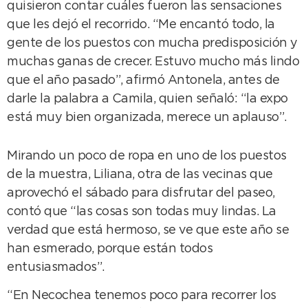
quisieron contar cuáles fueron las sensaciones
que les dejó el recorrido. “Me encantó todo, la
gente de los puestos con mucha predisposición y
muchas ganas de crecer. Estuvo mucho más lindo
que el año pasado”, afirmó Antonela, antes de
darle la palabra a Camila, quien señaló: “la expo
está muy bien organizada, merece un aplauso”.
Mirando un poco de ropa en uno de los puestos
de la muestra, Liliana, otra de las vecinas que
aprovechó el sábado para disfrutar del paseo,
contó que “las cosas son todas muy lindas. La
verdad que está hermoso, se ve que este año se
han esmerado, porque están todos
entusiasmados”.
“En Necochea tenemos poco para recorrer los