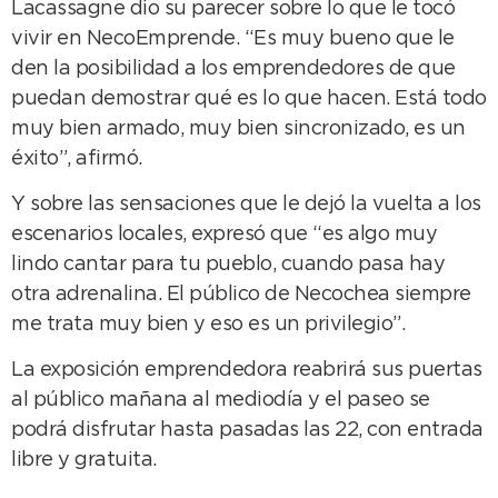
Lacassagne dio su parecer sobre lo que le tocó
vivir en NecoEmprende. “Es muy bueno que le
den la posibilidad a los emprendedores de que
puedan demostrar qué es lo que hacen. Está todo
muy bien armado, muy bien sincronizado, es un
éxito”, afirmó.
Y sobre las sensaciones que le dejó la vuelta a los
escenarios locales, expresó que “es algo muy
lindo cantar para tu pueblo, cuando pasa hay
otra adrenalina. El público de Necochea siempre
me trata muy bien y eso es un privilegio”.
La exposición emprendedora reabrirá sus puertas
al público mañana al mediodía y el paseo se
podrá disfrutar hasta pasadas las 22, con entrada
libre y gratuita.