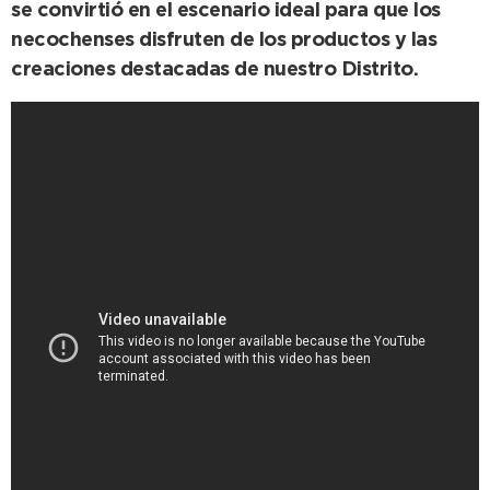
se convirtió en el escenario ideal para que los
necochenses disfruten de los productos y las
creaciones destacadas de nuestro Distrito.