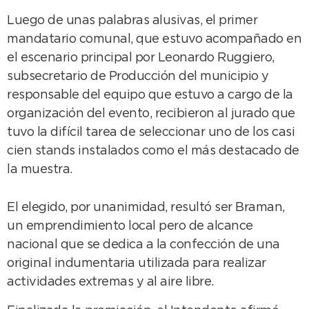
Luego de unas palabras alusivas, el primer
mandatario comunal, que estuvo acompañado en
el escenario principal por Leonardo Ruggiero,
subsecretario de Producción del municipio y
responsable del equipo que estuvo a cargo de la
organización del evento, recibieron al jurado que
tuvo la difícil tarea de seleccionar uno de los casi
cien stands instalados como el más destacado de
la muestra.
El elegido, por unanimidad, resultó ser Braman,
un emprendimiento local pero de alcance
nacional que se dedica a la confección de una
original indumentaria utilizada para realizar
actividades extremas y al aire libre.