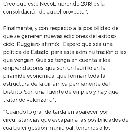
Creo que este NecoEmprende 2018 es la
consolidación de aquel proyecto”.
Finalmente, y con respecto a la posibilidad de
que se generen nuevas ediciones del exitoso
ciclo, Ruggiero afirmó: “Espero que sea una
política de Estado, para esta administración o las
que vengan. Que se tenga en cuenta a los
emprendedores, que son un ladrillo en la
pirámide económica, que forman toda la
estructura de la dinámica permanente del
Distrito. Son una fuente de empleo y hay que
tratar de valorizarla”.
“Cuando lo grande tarda en aparecer, por
circunstancias que escapan a las posibilidades de
cualquier gestión municipal, tenemos a los