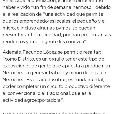
Finalizada la premiación, el Intendente afirmó
haber vivido “un fin de semana hermoso”, debido
a la realización de “una actividad que permite
que los emprendedores locales, el pequeño y el
micro, e incluso algunas pymes, se puedan
presentar ante la sociedad, puedan presentar sus
productos y que la gente los conozca”.
Además, Facundo López se permitió resaltar:
“como Distrito, es un orgullo tener este tipo de
exposiciones de gente que apuesta a producir en
Necochea, a generar trabajo y mano de obra en
Necochea. Eso, para nosotros, es fundamental;
poder completar un circuito productivo diferente
al convencional o al tradicional, que es la
actividad agroexportadora”.