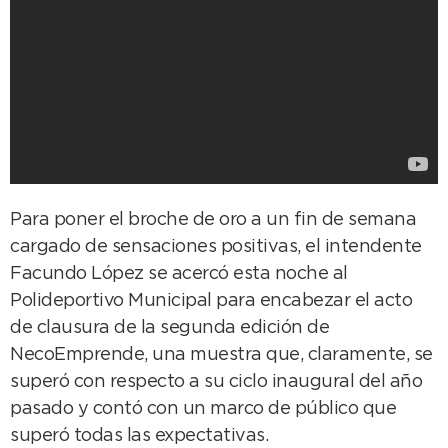
Para poner el broche de oro a un fin de semana
cargado de sensaciones positivas, el intendente
Facundo López se acercó esta noche al
Polideportivo Municipal para encabezar el acto
de clausura de la segunda edición de
NecoEmprende, una muestra que, claramente, se
superó con respecto a su ciclo inaugural del año
pasado y contó con un marco de público que
superó todas las expectativas.