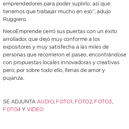
emprendedores para poder suplirlo; así que
tenemos que trabajar mucho en eso”, adujo
Ruggiero.
NecoEmprende cerró sus puertas con un éxito
arrollador, que dejó muy conforme a los
expositores y muy satisfecha a las miles de
personas que recorrieron el paseo, encontrándose
con propuestas locales innovadoras y creativas
pero, por sobre todo ello, llenas de amor y
pujanza.
SE ADJUNTA
AUDIO
,
FOTO1
,
FOTO2
,
FOTO3
,
FOTO4
Y
VIDEO