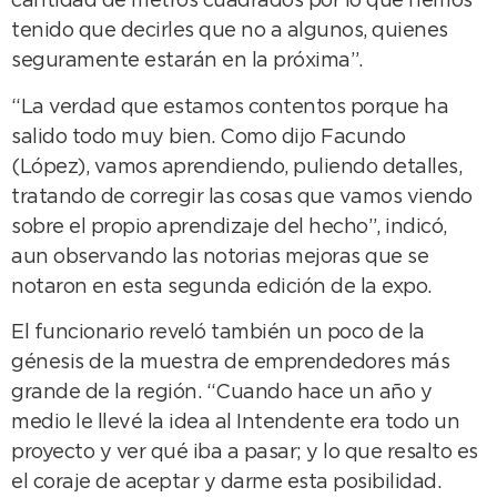
cantidad de metros cuadrados por lo que hemos
tenido que decirles que no a algunos, quienes
seguramente estarán en la próxima”.
“La verdad que estamos contentos porque ha
salido todo muy bien. Como dijo Facundo
(López), vamos aprendiendo, puliendo detalles,
tratando de corregir las cosas que vamos viendo
sobre el propio aprendizaje del hecho”, indicó,
aun observando las notorias mejoras que se
notaron en esta segunda edición de la expo.
El funcionario reveló también un poco de la
génesis de la muestra de emprendedores más
grande de la región. “Cuando hace un año y
medio le llevé la idea al Intendente era todo un
proyecto y ver qué iba a pasar; y lo que resalto es
el coraje de aceptar y darme esta posibilidad.