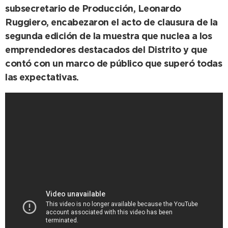
subsecretario de Producción, Leonardo
Ruggiero, encabezaron el acto de clausura de la
segunda edición de la muestra que nuclea a los
emprendedores destacados del Distrito y que
contó con un marco de público que superó todas
las expectativas.