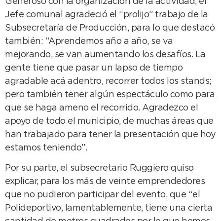
Generoso con la organización de la actividad, el
Jefe comunal agradeció el “prolijo” trabajo de la
Subsecretaría de Producción, para lo que destacó
también: “Aprendemos año a año, se va
mejorando, se van aumentando los desafíos. La
gente tiene que pasar un lapso de tiempo
agradable acá adentro, recorrer todos los stands;
pero también tener algún espectáculo como para
que se haga ameno el recorrido. Agradezco el
apoyo de todo el municipio, de muchas áreas que
han trabajado para tener la presentación que hoy
estamos teniendo”.
Por su parte, el subsecretario Ruggiero quiso
explicar, para los más de veinte emprendedores
que no pudieron participar del evento, que “el
Polideportivo, lamentablemente, tiene una cierta