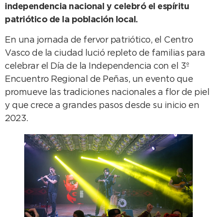
independencia nacional y celebró el espíritu
patriótico de la población local.
En una jornada de fervor patriótico, el Centro
Vasco de la ciudad lució repleto de familias para
celebrar el Día de la Independencia con el 3º
Encuentro Regional de Peñas, un evento que
promueve las tradiciones nacionales a flor de piel
y que crece a grandes pasos desde su inicio en
2023.