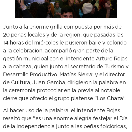
Junto a la enorme grilla compuesta por más de
20 peñas locales y de la región, que pasadas las
14 horas del miércoles le pusieron baile y colorido
a la celebración, acompañó gran parte de la
gestión municipal con el intendente Arturo Rojas
a la cabeza, quien junto al secretario de Turismo y
Desarrollo Productivo, Matías Sierra; y el director
de Cultura, Juan Gamba, dirigieron la palabra en
la ceremonia protocolar en la previa al notable
cierre que ofreció el grupo platense “Los Chaza”.
Al hacer uso de la palabra, el intendente Rojas
resaltó que “es una enorme alegría festejar el Día
de la Independencia junto a las peñas folclóricas,