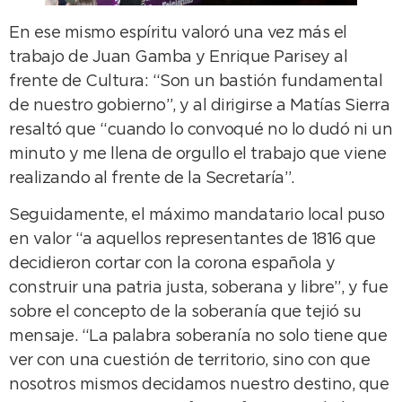
En ese mismo espíritu valoró una vez más el
trabajo de Juan Gamba y Enrique Parisey al
frente de Cultura: “Son un bastión fundamental
de nuestro gobierno”, y al dirigirse a Matías Sierra
resaltó que “cuando lo convoqué no lo dudó ni un
minuto y me llena de orgullo el trabajo que viene
realizando al frente de la Secretaría”.
Seguidamente, el máximo mandatario local puso
en valor “a aquellos representantes de 1816 que
decidieron cortar con la corona española y
construir una patria justa, soberana y libre”, y fue
sobre el concepto de la soberanía que tejió su
mensaje. “La palabra soberanía no solo tiene que
ver con una cuestión de territorio, sino con que
nosotros mismos decidamos nuestro destino, que