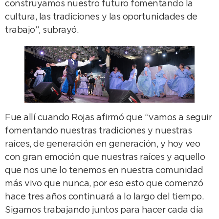
construyamos nuestro futuro fomentando la
cultura, las tradiciones y las oportunidades de
trabajo”, subrayó.
Fue allí cuando Rojas afirmó que “vamos a seguir
fomentando nuestras tradiciones y nuestras
raíces, de generación en generación, y hoy veo
con gran emoción que nuestras raíces y aquello
que nos une lo tenemos en nuestra comunidad
más vivo que nunca, por eso esto que comenzó
hace tres años continuará a lo largo del tiempo.
Sigamos trabajando juntos para hacer cada día