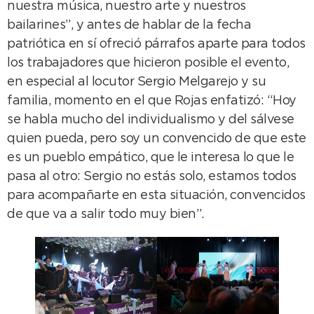
nuestra música, nuestro arte y nuestros
bailarines”, y antes de hablar de la fecha
patriótica en sí ofreció párrafos aparte para todos
los trabajadores que hicieron posible el evento,
en especial al locutor Sergio Melgarejo y su
familia, momento en el que Rojas enfatizó: “Hoy
se habla mucho del individualismo y del sálvese
quien pueda, pero soy un convencido de que este
es un pueblo empático, que le interesa lo que le
pasa al otro: Sergio no estás solo, estamos todos
para acompañarte en esta situación, convencidos
de que va a salir todo muy bien”.