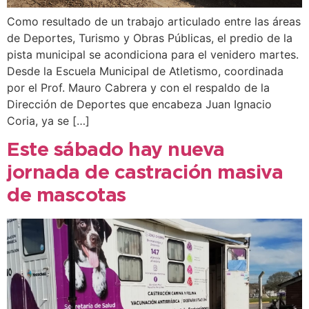
Como resultado de un trabajo articulado entre las áreas
de Deportes, Turismo y Obras Públicas, el predio de la
pista municipal se acondiciona para el venidero martes.
Desde la Escuela Municipal de Atletismo, coordinada
por el Prof. Mauro Cabrera y con el respaldo de la
Dirección de Deportes que encabeza Juan Ignacio
Coria, ya se […]
Este sábado hay nueva
jornada de castración masiva
de mascotas