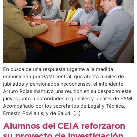
En busca de una respuesta urgente a la medida
comunicada por PAMI central, que afecta a miles de
jubilados y pensionados necochenses, el intendente
Arturo Rojas mantuvo una reunión en su despacho este
jueves junto a autoridades regionales y locales de PAMI.
Acompañado por los secretarios de Legal y Técnica,
Ernesto Povilaitis; y de Salud, […]
Alumnos del CEIA reforzaron
su proyecto de investigación