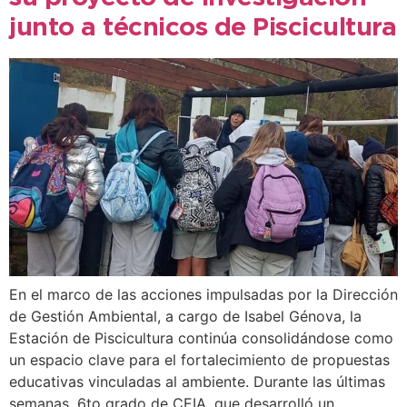
junto a técnicos de Piscicultura
En el marco de las acciones impulsadas por la Dirección
de Gestión Ambiental, a cargo de Isabel Génova, la
Estación de Piscicultura continúa consolidándose como
un espacio clave para el fortalecimiento de propuestas
educativas vinculadas al ambiente. Durante las últimas
semanas, 6to grado de CEIA, que desarrolló un