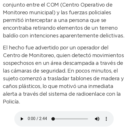
conjunto entre el COM (Centro Operativo de
Monitoreo municipal) y las fuerzas policiales
permitió interceptar a una persona que se
encontraba retirando elementos de un terreno
baldío con intenciones aparentemente delictivas.
El hecho fue advertido por un operador del
Centro de Monitoreo, quien detectó movimientos
sospechosos en un área descampada a través de
las cámaras de seguridad. En pocos minutos, el
sujeto comenzó a trasladar tablones de madera y
caños plásticos, lo que motivó una inmediata
alerta a través del sistema de radioenlace con la
Policía.