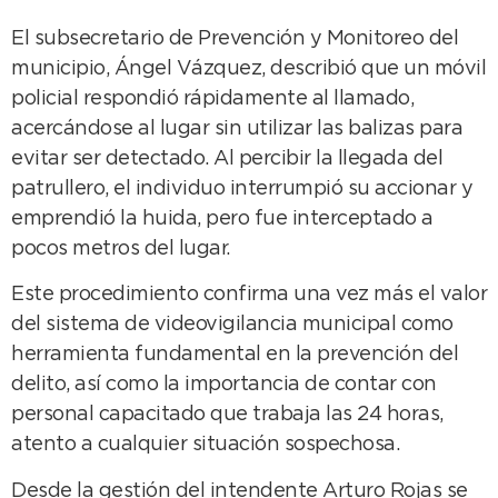
El subsecretario de Prevención y Monitoreo del
municipio, Ángel Vázquez, describió que un móvil
policial respondió rápidamente al llamado,
acercándose al lugar sin utilizar las balizas para
evitar ser detectado. Al percibir la llegada del
patrullero, el individuo interrumpió su accionar y
emprendió la huida, pero fue interceptado a
pocos metros del lugar.
Este procedimiento confirma una vez más el valor
del sistema de videovigilancia municipal como
herramienta fundamental en la prevención del
delito, así como la importancia de contar con
personal capacitado que trabaja las 24 horas,
atento a cualquier situación sospechosa.
Desde la gestión del intendente Arturo Rojas se